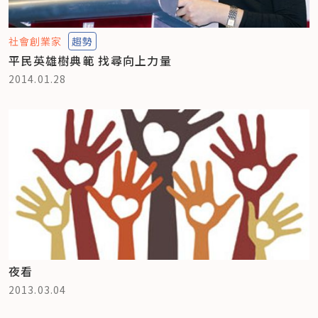
社會創業家
趨勢
平民英雄樹典範 找尋向上力量
2014.01.28
夜看
2013.03.04