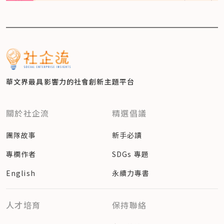
華文界最具影響力的
社會創新主題平台
關於社企流
精選倡議
團隊故事
新手必讀
專欄作者
SDGs 專題
English
永續力專書
人才培育
保持聯絡