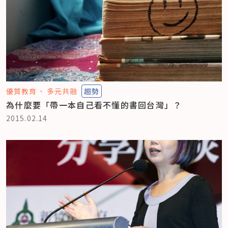
優質教育
多元共融
趨勢
為什麼要「帶一本自己看不懂的書回台灣」？
2015.02.14