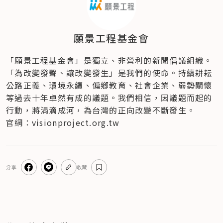
願景工程基金會
「願景工程基金會」是獨立、非營利的新聞倡議組織。
「為改變發聲、讓改變發生」是我們的使命。持續耕耘
公路正義、環境永續、偏鄉教育、社會企業、弱勢關懷
等過去十年卓然有成的議題。我們相信，因議題而起的
行動，將涓滴成河，為台灣的正向改變不斷發生。
官網：visionproject.org.tw
分享
收藏