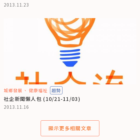
2013.11.23
城鄉發展
健康福祉
趨勢
社企新聞懶人包 (10/21-11/03)
2013.11.16
顯示更多相關文章