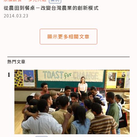
從農田到餐桌－改變台灣農業的創新模式
2014.03.23
顯示更多相關文章
熱門文章
1