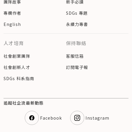
團隊故事
新手必讀
專欄作者
SDGs 專題
English
永續力專書
人才培育
保持聯絡
社會創業團隊
客服信箱
社會創新人才
訂閱電子報
SDGs 科系指南
追蹤社企流最新動態
Facebook
Instagram