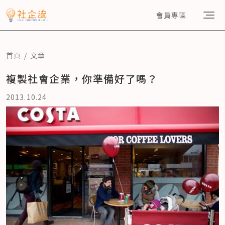
會員專區
首頁
文章
複製社會企業，你準備好了嗎？
2013.10.24