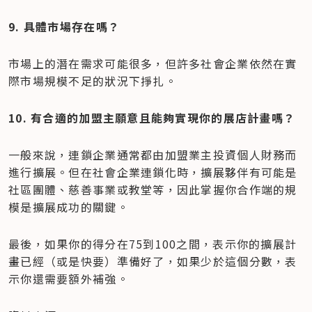
9. 具體市場存在嗎？
市場上的潛在需求可能很多，但許多社會企業依然在實
際市場規模不足的狀況下掙扎。
10. 有合適的加盟主願意且能夠實現你的展店計畫嗎？
一般來說，連鎖企業通常都由加盟業主投資個人財務而
進行擴展。但在社會企業連鎖化時，擴展夥伴有可能是
社區團體、慈善事業或教堂等，因此掌握你合作端的規
模是擴展成功的關鍵。
最後，如果你的得分在75到100之間，表示你的擴展計
畫已經（或是快要）準備好了，如果少於這個分數，表
示你還需要額外補強。