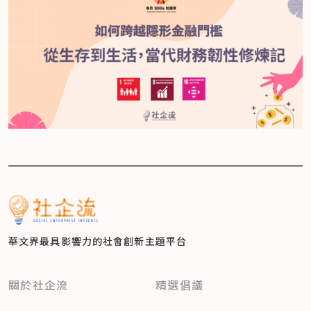
華文界最具影響力的
社會創新主題平台
關於社企流
精選倡議