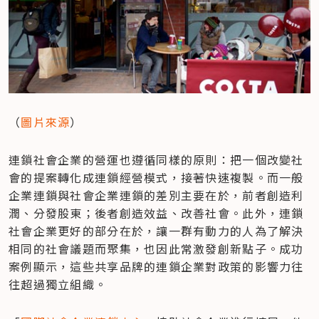
（
圖片來源
）
連鎖社會企業的營運也遵循同樣的原則：把一個改變社
會的提案轉化成連鎖經營模式，接著快速複製。而一般
企業連鎖與社會企業連鎖的差別主要在於，前者創造利
潤、分發股東；後者創造效益、改善社會。此外，連鎖
社會企業更好的部分在於，讓一群有動力的人為了解決
相同的社會議題而聚集，也因此常激發創新點子。成功
案例顯示，這些共享品牌的連鎖企業對政策的影響力往
往超過獨立組織。