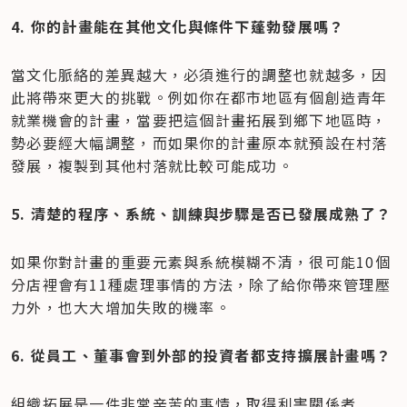
4. 你的計畫能在其他文化與條件下蓬勃發展嗎？
當文化脈絡的差異越大，必須進行的調整也就越多，因
此將帶來更大的挑戰。例如你在都市地區有個創造青年
就業機會的計畫，當要把這個計畫拓展到鄉下地區時，
勢必要經大幅調整，而如果你的計畫原本就預設在村落
發展，複製到其他村落就比較可能成功。
5. 清楚的程序、系統、訓練與步驟是否已發展成熟了？
如果你對計畫的重要元素與系統模糊不清，很可能10個
分店裡會有11種處理事情的方法，除了給你帶來管理壓
力外，也大大增加失敗的機率。
6. 從員工、董事會到外部的投資者都支持擴展計畫嗎？
組織拓展是一件非常辛苦的事情，取得利害關係者