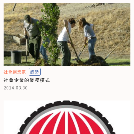
社會創業家
趨勢
社會企業的業務模式
2014.03.30