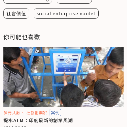
社會價值
social enterprise model
你可能也喜歡
多元共融
社會創業家
案例
提水ATM：印度最新的創業風潮