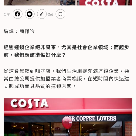
分享
收藏
編譯：簡佩吟
經營連鎖企業絕非易事，尤其是社會企業領域；而起步
前，我們應該準備好什麼？
從速食餐廳到咖啡店，我們生活周邊充滿連鎖企業。通
常由總公司提供加盟業者商業模版，在短時間內快速建
立起成功而具品質的連鎖店家。