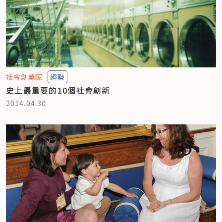
社會創業家
趨勢
史上最重要的10個社會創新
2014.04.30