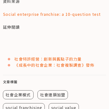
資料來源
Social enterprise franchise: a 10-question test
延伸閱讀
社會特許經營：創新與舊點子的力量
《成長中的社會企業：社會複製調查》發佈 
文章標籤
社會企業模式
社會連鎖加盟
social franchising
social value