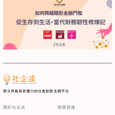
華文界最具影響力的
社會創新主題平台
關於社企流
精選倡議