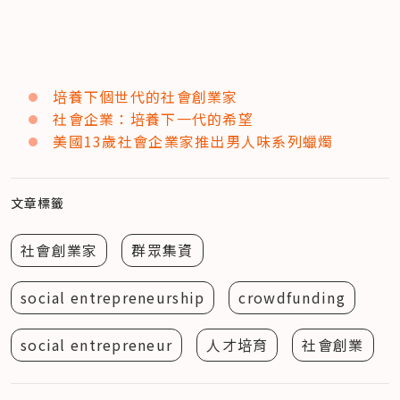
培養下個世代的社會創業家
社會企業：培養下一代的希望
美國13歲社會企業家推出男人味系列蠟燭
文章標籤
社會創業家
群眾集資
social entrepreneurship
crowdfunding
social entrepreneur
人才培育
社會創業