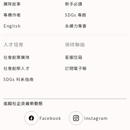
團隊故事
新手必讀
專欄作者
SDGs 專題
English
永續力專書
人才培育
保持聯絡
社會創業團隊
客服信箱
社會創新人才
訂閱電子報
SDGs 科系指南
追蹤社企流最新動態
Facebook
Instagram