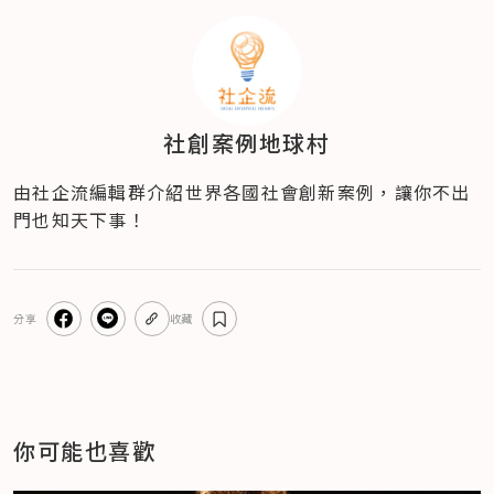
社創案例地球村
由社企流編輯群介紹世界各國社會創新案例，讓你不出
門也知天下事！
分享
收藏
你可能也喜歡