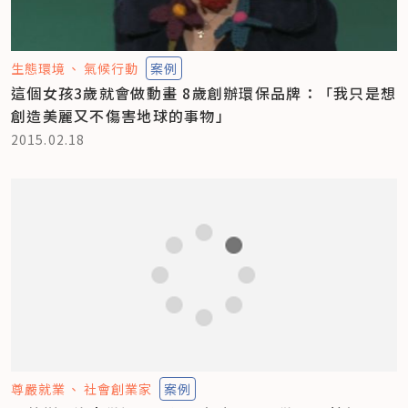
生態環境
氣候行動
案例
這個女孩3歲就會做動畫 8歲創辦環保品牌：「我只是想
創造美麗又不傷害地球的事物」
2015.02.18
尊嚴就業
社會創業家
案例