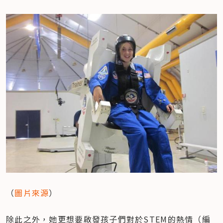
（
圖片來源
）
除此之外，她更想要啟發孩子們對於STEM的熱情（編