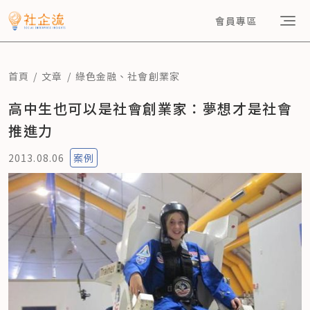
會員專區
首頁
文章
綠色金融
、
社會創業家
高中生也可以是社會創業家：夢想才是社會
推進力
2013.08.06
案例