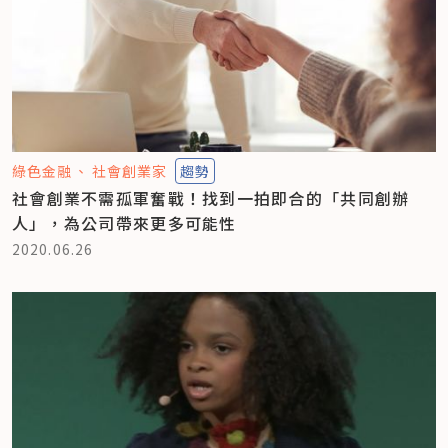
綠色金融
社會創業家
趨勢
社會創業不需孤軍奮戰！找到一拍即合的「共同創辦
人」，為公司帶來更多可能性
2020.06.26