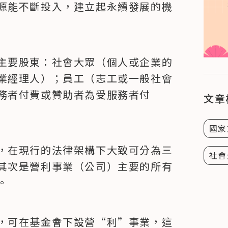
源能不斷投入，建立起永續發展的機
主要股東：社會大眾（個人或企業的
業經理人）；員工（志工或一般社會
務者付費或贊助者為受服務者付
文章
國家
，在現行的法律架構下大致可分為三
社會
其次是營利事業（公司）主要的所有
。
，可在基金會下設營“利”事業，這