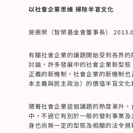
以社會企業思維 掃除半盲文化
施振榮（智榮基金會董事長） 2013.04
有關社會企業的議題開始受到各界的
討論，許多發展中的社會企業新型態
正義的新機制。社會企業的新機制也
本主義與民主政治）的價值半盲文化
隨著社會企業這個議題的熱度漸升，
中，不過它有別於一般的營利事業及
身也尚無一定的型態及相關的法令規