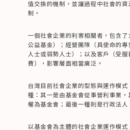
值交換的機制，並讓過程中社會的資
制。
一個社會企業的利害相關者，包含了
公益基金）；經營團隊（具使命的專
人士或弱勢人士）；以及客戶（受服
費），影響層面相當廣泛。
台灣目前社會企業的型態與運作模式
種：其一是由基金會從事營利事業，
權為基金會；最後一種則是行政法人
以基金會為主體的社會企業運作模式