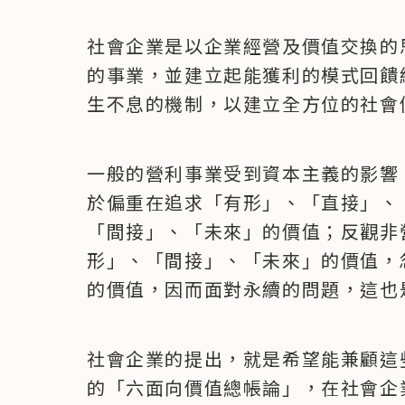
社會企業是以企業經營及價值交換的
的事業，並建立起能獲利的模式回饋
生不息的機制，以建立全方位的社會
一般的營利事業受到資本主義的影響
於偏重在追求「有形」、「直接」、
「間接」、「未來」的價值；反觀非
形」、「間接」、「未來」的價值，
的價值，因而面對永續的問題，這也
社會企業的提出，就是希望能兼顧這
的「六面向價值總帳論」，在社會企