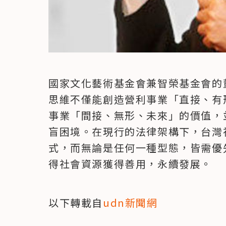
國家文化藝術基金會兼智榮基金會的
思維不僅能創造營利事業「直接、有
事業「間接、無形、未來」的價值，
盲困境。在現行的法律架構下，台灣
式，而無論是任何一種型態，皆需優
得社會資源獲得善用，永續發展。
以下轉載自
udn新聞網