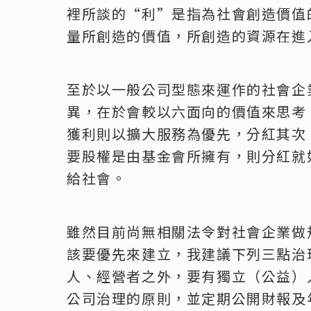
裡所談的“利”是指為社會創造價值
量所創造的價值，所創造的資源在進
至於以一般公司型態來運作的社會企
異，在於會較以六面向的價值來思考
獲利則以擴大服務為優先，分紅其次
要股權是由基金會所擁有，則分紅就
給社會。
雖然目前尚無相關法令對社會企業做
該要優先來建立，我建議下列三點治
人、經營者之外，要有獨立（公益）
公司治理的原則，並定期公開財報及