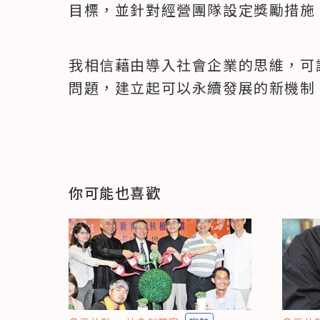
目標，並針對經營團隊設定獎勵措施
我相信藉由導入社會企業的思維，可
問題，建立起可以永續發展的新機制
你可能也喜歡