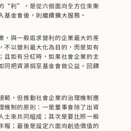
的“利”，是從六個面向全方位來衡
入基金會後，則繼續擴大服務。
業，與一般追求營利的企業最大的差
，不以營利最大化為目的，而是如有
；且如有分紅時，如果社會企業的主
如同把資源捐至基金會做公益，回饋
規範，但推動社會企業的治理機制應
理機制的原則：一是董事會除了出資
人士來共同組成；其次是要比照一般
年報；最後是設定六面向創造價值的