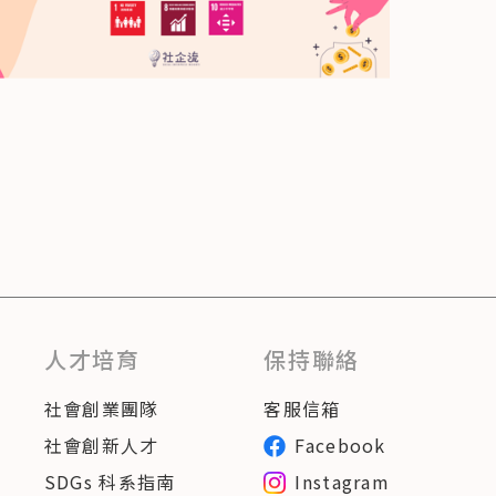
人才培育
保持聯絡
社會創業團隊
客服信箱
社會創新人才
Facebook
SDGs 科系指南
Instagram