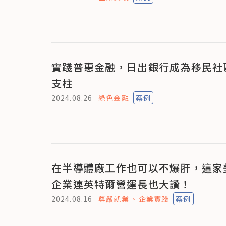
實踐普惠金融，日出銀行成為移民社
支柱
2024.08.26
綠色金融
案例
在半導體廠工作也可以不爆肝，這家美
企業連英特爾營運長也大讚！
2024.08.16
尊嚴就業
企業實踐
案例