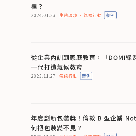
裡？
2024.01.23
生態環境
氣候行動
案例
從企業內訓到家庭教育，「DOMI綠
一代打造氣候教育
2023.11.27
氣候行動
案例
年度創新包裝獎！倫敦 B 型企業 Notp
何把包裝變不見？