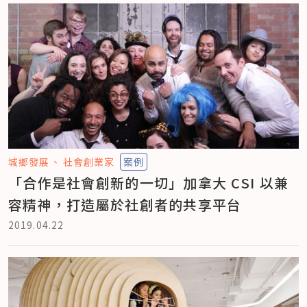
城鄉發展
社會創業家
案例
「合作是社會創新的一切」加拿大 CSI 以兼
容精神，打造屬於社創者的共享平台
2019.04.22