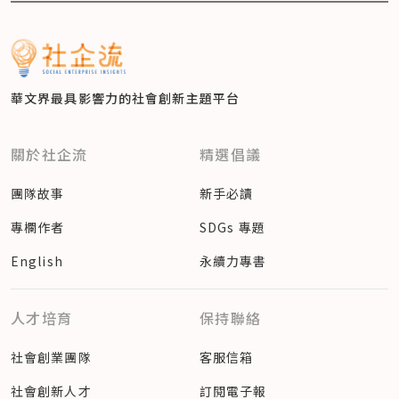
華文界最具影響力的
社會創新主題平台
關於社企流
精選倡議
團隊故事
新手必讀
專欄作者
SDGs 專題
English
永續力專書
人才培育
保持聯絡
社會創業團隊
客服信箱
社會創新人才
訂閱電子報