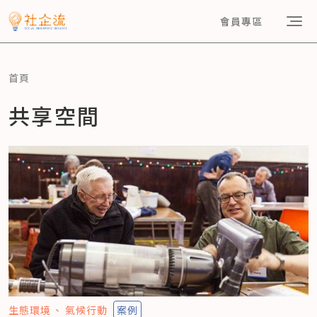
會員專區
首頁
共享空間
生態環境
氣候行動
案例