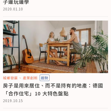
子邊玩邊學
2020.01.10
城鄉發展
產業創新
趨勢
房子是用來居住、而不是持有的地產：德國
「合作住宅」10 大特色盤點
2019.10.15