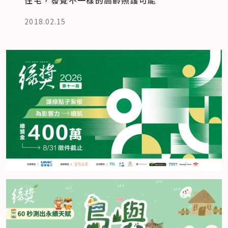
2018.02.15