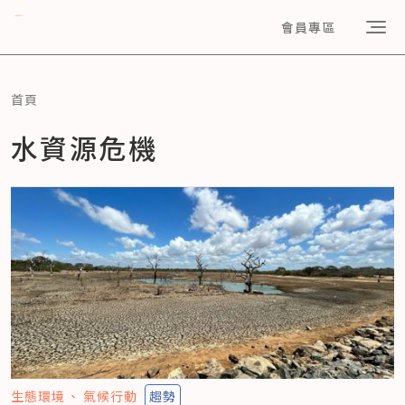
會員專區
首頁
水資源危機
生態環境
氣候行動
趨勢