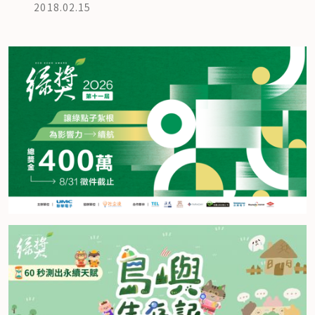
2018.02.15