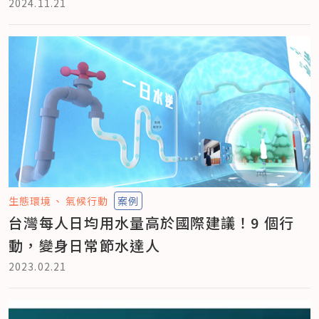
2024.11.21
生態環境
氣候行動
案例
台灣每人日均用水量高於國際建議！9 個行
動，變身日常節水達人
2023.02.21