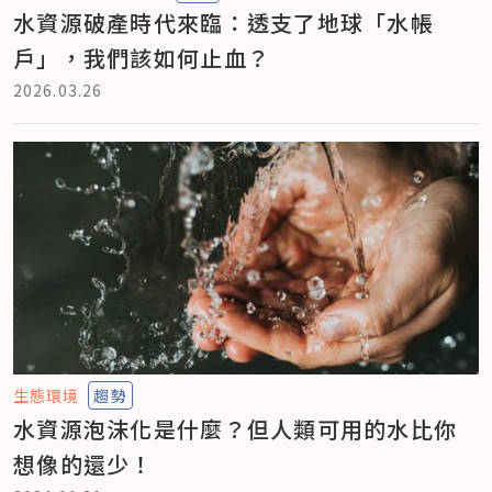
水資源破產時代來臨：透支了地球「水帳
戶」，我們該如何止血？
2026.03.26
生態環境
趨勢
水資源泡沫化是什麼？但人類可用的水比你
想像的還少！