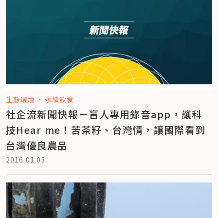
生態環境
永續飲食
社企流新聞快報－盲人專用錄音app，讓科
技Hear me！苦茶籽、台灣情，讓國際看到
台灣優良農品
2016.01.03