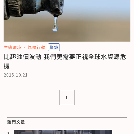
生態環境
氣候行動
趨勢
比起油價波動 我們更需要正視全球水資源危
機
2015.10.21
1
熱門文章