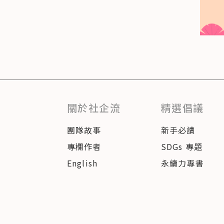
關於社企流
精選倡議
團隊故事
新手必讀
專欄作者
SDGs 專題
English
永續力專書