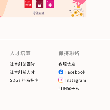
人才培育
保持聯絡
社會創業團隊
客服信箱
社會創新人才
Facebook
SDGs 科系指南
Instagram
訂閱電子報