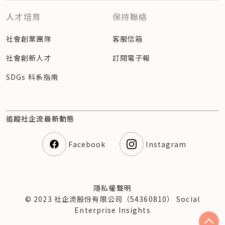
人才培育
保持聯絡
社會創業團隊
客服信箱
社會創新人才
訂閱電子報
SDGs 科系指南
追蹤社企流最新動態
Facebook
Instagram
隱私權聲明
© 2023 社企流股份有限公司（54360810） Social
Enterprise Insights