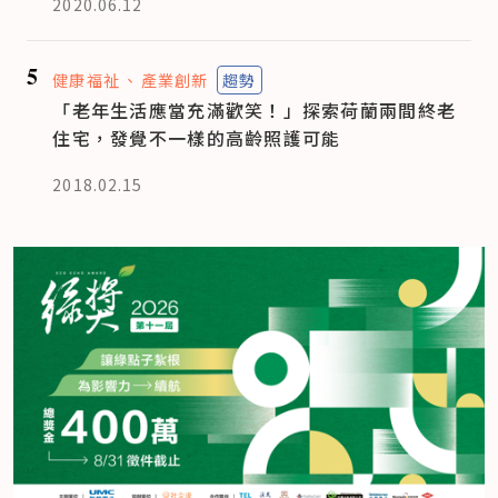
2020.06.12
5
健康福祉
產業創新
趨勢
「老年生活應當充滿歡笑！」探索荷蘭兩間終老
住宅，發覺不一樣的高齡照護可能
2018.02.15