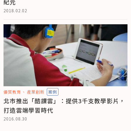
紀元
2018.02.02
優質教育
產業創新
案例
北市推出「酷課雲」：提供3千支教學影片，
打造雲端學習時代
2016.08.30