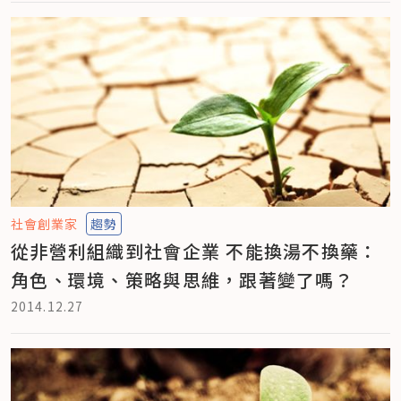
社會創業家
趨勢
從非營利組織到社會企業 不能換湯不換藥：
角色、環境、策略與思維，跟著變了嗎？
2014.12.27