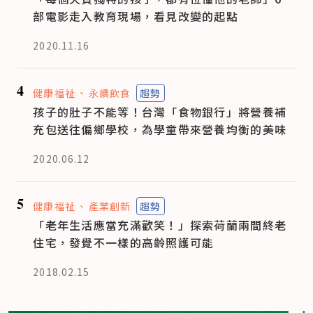
部電影走入教育現場，看見改變的起點
2020.11.16
4
健康福祉
永續飲食
趨勢
孩子的肚子不能等！台灣「食物銀行」將營養補
充包送往偏鄉學校，為學童帶來營養均衡的美味
2020.06.12
5
健康福祉
產業創新
趨勢
「老年生活應當充滿歡笑！」探索荷蘭兩間終老
住宅，發覺不一樣的高齡照護可能
2018.02.15