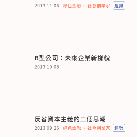
2013.11.06
綠色金融
社會創業家
趨勢
B型公司：未來企業新樣貌
2013.10.08
反省資本主義的三個思潮
2013.09.26
綠色金融
社會創業家
趨勢