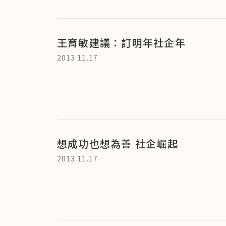
王育敏建議：訂明年社企年
2013.11.17
想成功也想為善 社企崛起
2013.11.17