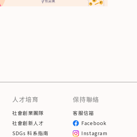
人才培育
保持聯絡
社會創業團隊
客服信箱
社會創新人才
Facebook
SDGs 科系指南
Instagram