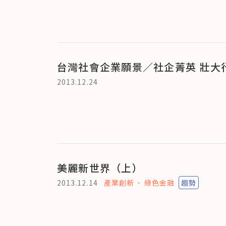
台灣社會企業願景／社企菁英 壯大
2013.12.24
美麗新世界（上）
2013.12.14
產業創新
綠色金融
趨勢