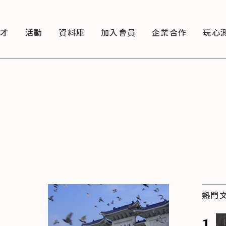
徵才
活動
資料庫
加入會員
企業合作
玩心
熱門
1