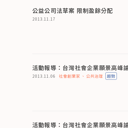
公益公司法草案 限制盈餘分配
2013.11.17
活動報導：台灣社會企業願景高峰論壇
2013.11.06
社會創業家
公共治理
趨勢
活動報導：台灣社會企業願景高峰論壇