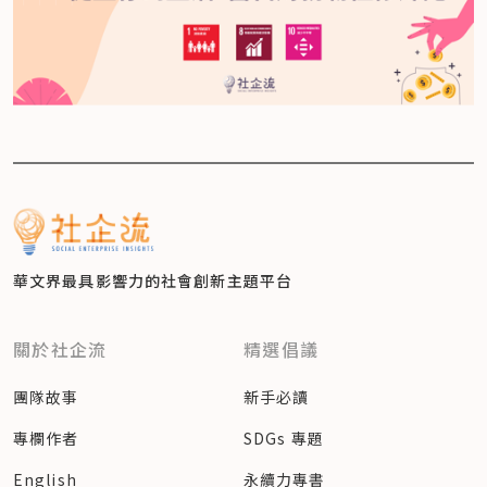
華文界最具影響力的
社會創新主題平台
關於社企流
精選倡議
團隊故事
新手必讀
專欄作者
SDGs 專題
English
永續力專書