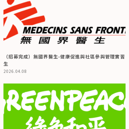
（招募完成）無國界醫生-健康促進與社區參與管理實習
生
2026.04.08