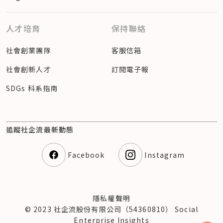
人才培育
保持聯絡
社會創業團隊
客服信箱
社會創新人才
訂閱電子報
SDGs 科系指南
追蹤社企流最新動態
Facebook
Instagram
隱私權聲明
© 2023 社企流股份有限公司（54360810） Social
Enterprise Insights