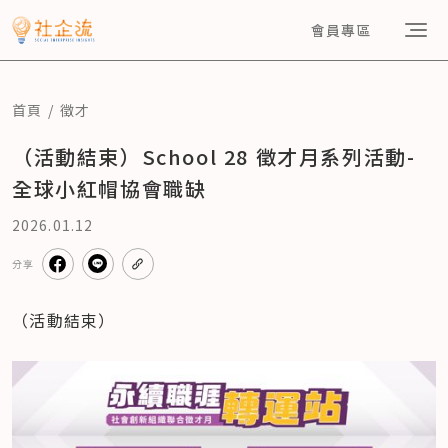
會員專區
首頁
徵才
（活動結束）School 28 徵才月系列活動-
全球小紅帽協會職缺
2026.01.12
分享
（活動結束）