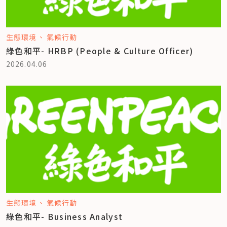
生態環境
氣候行動
綠色和平- HRBP (People & Culture Officer)
2026.04.06
生態環境
氣候行動
綠色和平- Business Analyst