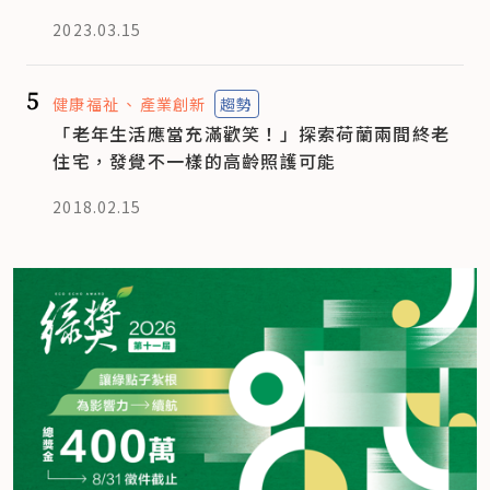
2023.03.15
5
健康福祉
產業創新
趨勢
「老年生活應當充滿歡笑！」探索荷蘭兩間終老
住宅，發覺不一樣的高齡照護可能
2018.02.15