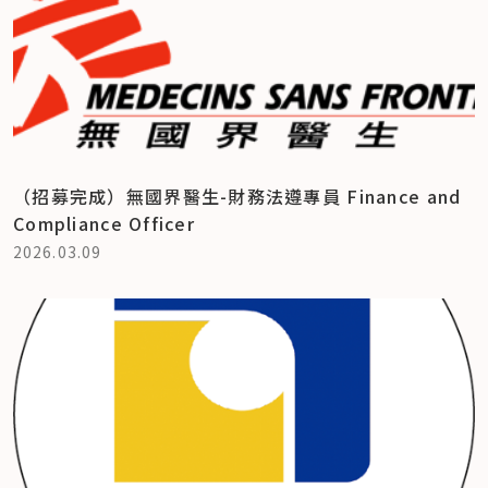
（招募完成）無國界醫生-財務法遵專員 Finance and
Compliance Officer
2026.03.09