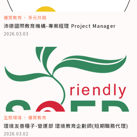
優質教育
多元共融
沛德國際教育機構-專案經理 Project Manager
2026.03.03
生態環境
優質教育
環境友善種子-營運部 環境教育企劃師(短期職務代理)
2026.03.02