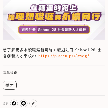
想了解更多永續職涯新可能，歡迎註冊 School 28 社
會創新人才學校>> 
https://p.accu.ps/8csdg5
文章標籤
徵才
分享