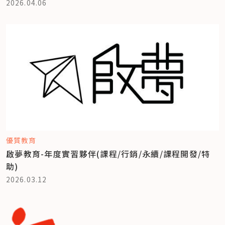
2026.04.06
優質教育
啟夢教育-年度實習夥伴(課程/行銷/永續/課程開發/特
助)
2026.03.12