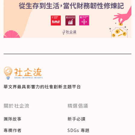
華文界最具影響力的
社會創新主題平台
關於社企流
精選倡議
團隊故事
新手必讀
專欄作者
SDGs 專題