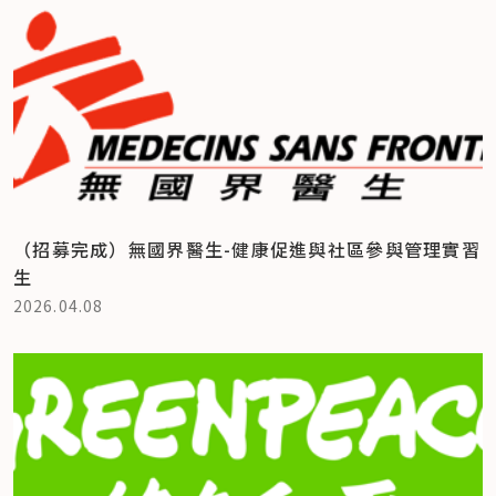
（招募完成）無國界醫生-健康促進與社區參與管理實習
生
2026.04.08