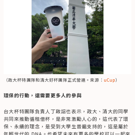
（政大杯特團隊和清大好杯團隊正式營運。來源：
uCup
）
​環保的行動，還需要更多人的參與
台大杯特團隊負責人丁啟詔也表示，政大、清大的同學
共同來推動循租借杯，是非常激勵人心的，這代表了環
保、永續的理念，是受到大學生普遍支持的，這是屬於
年輕世代的 DNA。也希望未來有更多的學校可以一起來