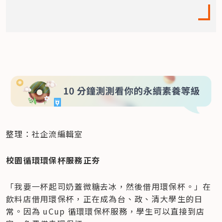
整理：社企流編輯室
校園循環環保杯服務正夯
「我要一杯起司奶蓋微糖去冰，然後借用環保杯。」在
飲料店借用環保杯，正在成為台、政、清大學生的日
常。因為 uCup 循環環保杯服務，學生可以直接到店