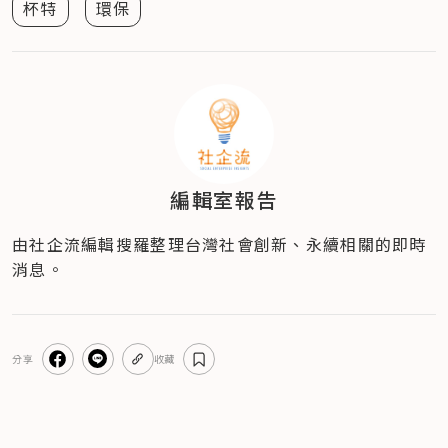
杯特
環保
編輯室報告
由社企流編輯搜羅整理台灣社會創新、永續相關的即時
消息。
分享
收藏