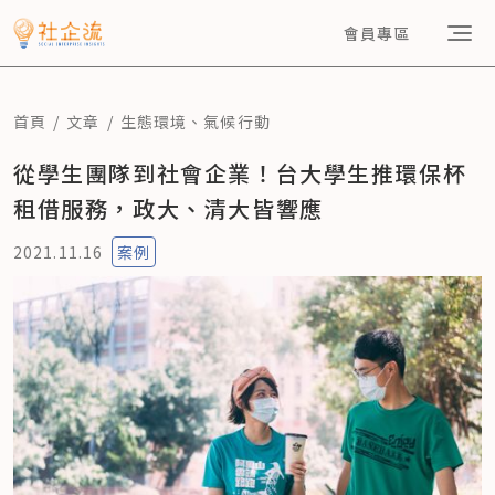
會員專區
首頁
文章
生態環境
、
氣候行動
從學生團隊到社會企業！台大學生推環保杯
租借服務，政大、清大皆響應
2021.11.16
案例