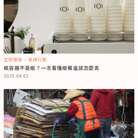
生態環境
氣候行動
紙容器不是紙？一次看懂紙餐盒該怎麼丟
2025.04.02