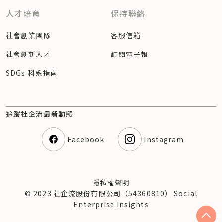
人才培育
保持聯絡
社會創業團隊
客服信箱
社會創新人才
訂閱電子報
SDGs 科系指南
追蹤社企流最新動態
Facebook
Instagram
隱私權聲明
© 2023 社企流股份有限公司（54360810） Social
Enterprise Insights