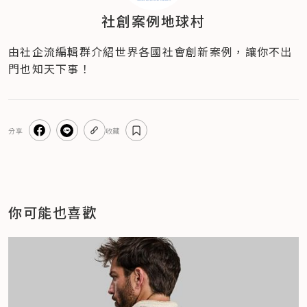
社創案例地球村
由社企流編輯群介紹世界各國社會創新案例，讓你不出
門也知天下事！
分享
收藏
你可能也喜歡