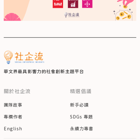
華文界最具影響力的
社會創新主題平台
關於社企流
精選倡議
團隊故事
新手必讀
專欄作者
SDGs 專題
English
永續力專書