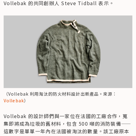
Vollebak 的共同創辦人 Steve Tidball 表示。
（Vollebak 利用淘汰的防火材料設計出新產品。來源：
Vollebak
）
Vollebak 的設計師們與一家位在法國的工廠合作，蒐
集即將成為垃圾的舊材料，包含 500 噸的消防裝備——
這數字是單單一年內在法國被淘汰的數量。該工廠原本