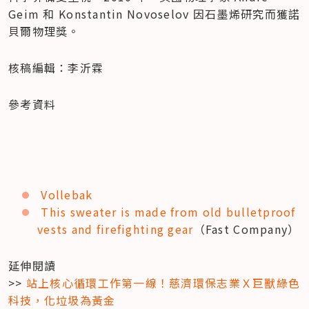
Geim 和 Konstantin Novoselov 因石墨烯研究而獲諾
貝爾物理獎。
核稿編輯：李沂霖
參考資料
Vollebak
This sweater is made from old bulletproof 
vests and firefighting gear
（Fast Company）
延伸閱讀

>> 
站上核心循環工作第一線！慈濟環保志業Ｘ巨獸綠色
科技，化垃圾為黃金