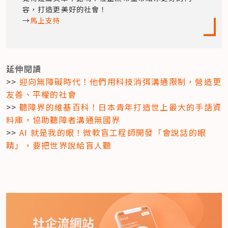
容，打造更美好的社會！

→
馬上支持
延伸閱讀

>> 
迎向無障礙時代！他們用科技消弭溝通限制，營造更
友善、平權的社會
>> 
聽障界的維基百科！日本青年打造世上最大的手語資
料庫，協助聽障者溝通無國界
>> 
AI 就是我的眼！微軟盲工程師開發「會說話的眼
睛」，要把世界說給盲人聽