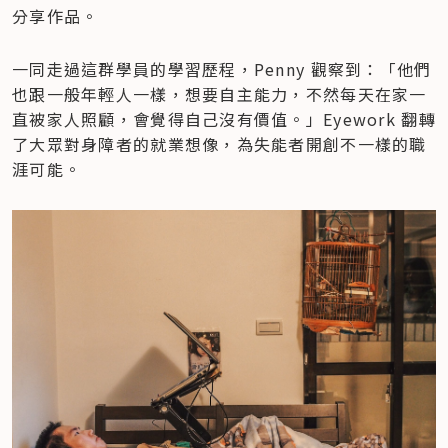
分享作品。
一同走過這群學員的學習歷程，Penny 觀察到：「他們
也跟一般年輕人一樣，想要自主能力，不然每天在家一
直被家人照顧，會覺得自己沒有價值。」Eyework 翻轉
了大眾對身障者的就業想像，為失能者開創不一樣的職
涯可能。