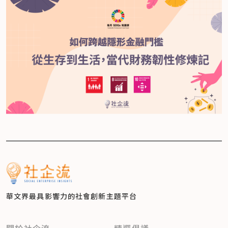
華文界最具影響力的
社會創新主題平台