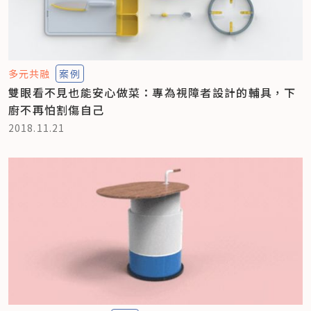
多元共融
案例
雙眼看不見也能安心做菜：專為視障者設計的輔具，下
廚不再怕割傷自己
2018.11.21