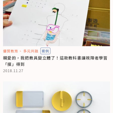
優質教育
多元共融
案例
親愛的，我把教具變立體了！這款教科書讓視障者學習
「摸」得到
2018.11.27