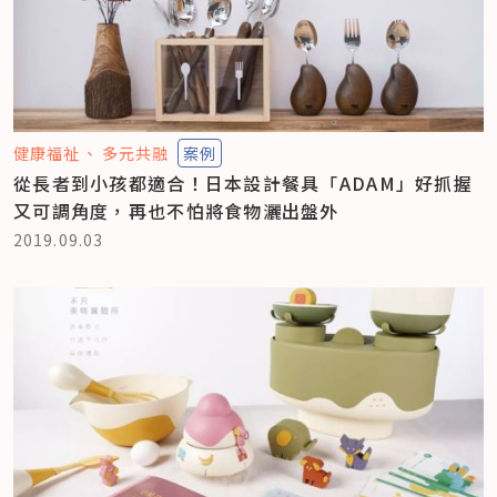
健康福祉
多元共融
案例
從長者到小孩都適合！日本設計餐具「ADAM」好抓握
又可調角度，再也不怕將食物灑出盤外
2019.09.03