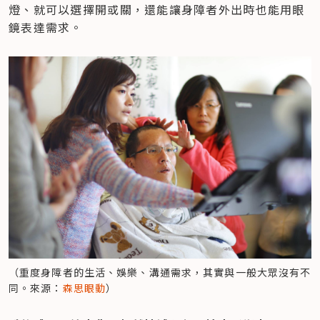
燈、就可以選擇開或關，還能讓身障者外出時也能用眼
鏡表達需求。
（重度身障者的生活、娛樂、溝通需求，其實與一般大眾沒有不
同。來源：
森思眼動
）