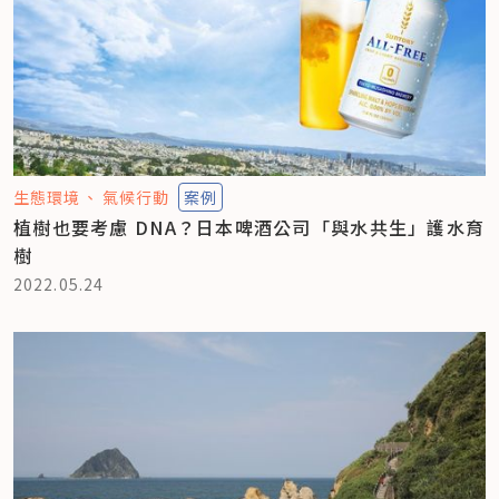
生態環境
氣候行動
案例
植樹也要考慮 DNA？日本啤酒公司「與水共生」護水育
樹
2022.05.24