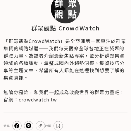
群眾觀點 CrowdWatch
「群眾觀點CrowdWatch」是全亞洲第一家專注於群眾
集資的網路媒體——我們每天觀察全球各地正在凝聚的
群眾力量、為讀者介紹最新焦點專案，並分析群眾集資
領域的各種脈動，彙整成國內外趨勢洞察、集資技巧分
享等主題文章，希望所有人都能在這裡找到想要了解的
集資資訊。

無論你是誰，和我們一起成為改變世界的群眾力量吧！

官網：crowdwatch.tw
分享
收藏