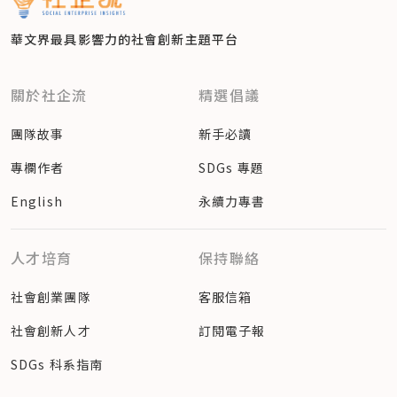
華文界最具影響力的
社會創新主題平台
關於社企流
精選倡議
團隊故事
新手必讀
專欄作者
SDGs 專題
English
永續力專書
人才培育
保持聯絡
社會創業團隊
客服信箱
社會創新人才
訂閱電子報
SDGs 科系指南