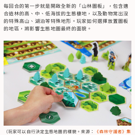
每回合的第一步就是開啟全新的「山林圖板」，包含適
合造林的高、中、低海拔的生態棲地，以及動物常出沒
的特殊高山、湖泊等特殊地形。玩家如何選擇放置圖板
的地區，將影響生態地圖最終的面貌。
（玩家可以自行決定生態地圖的樣貌。來源：
《森林守護者》集