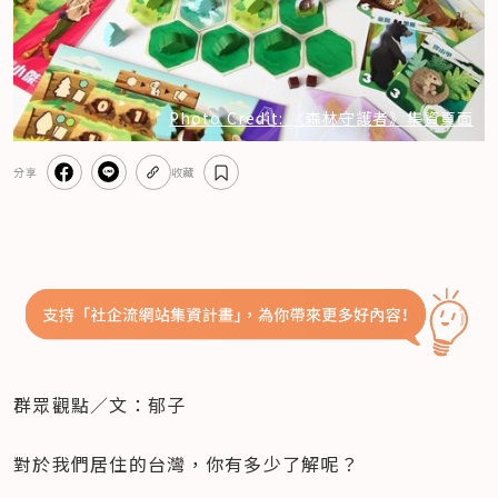
Photo Credit: 《森林守護者》集資頁面
分享
收藏
群眾觀點／文：郁子
對於我們居住的台灣，你有多少了解呢？