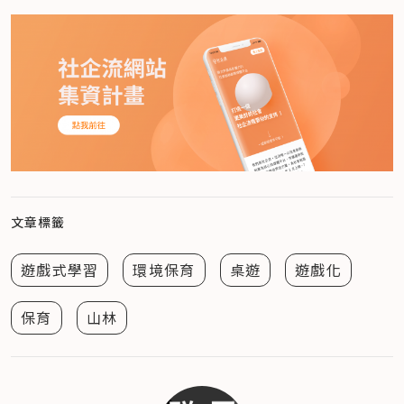
文章標籤
遊戲式學習
環境保育
桌遊
遊戲化
保育
山林