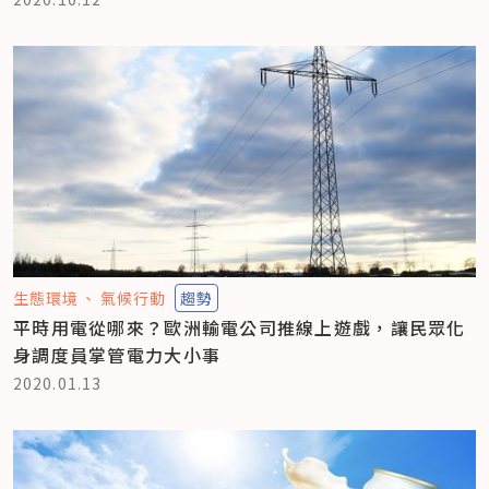
生態環境
氣候行動
趨勢
平時用電從哪來？歐洲輸電公司推線上遊戲，讓民眾化
身調度員掌管電力大小事
2020.01.13