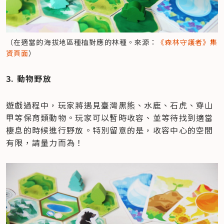
（在適當的海拔地區種植對應的林種。來源：
《森林守護者》集
資頁面
）
3. 動物野放
遊戲過程中，玩家將遇見臺灣黑熊、水鹿、石虎、穿山
甲等保育類動物。玩家可以暫時收容、並等待找到適當
棲息的時候進行野放。特別留意的是，收容中心的空間
有限，請量力而為！