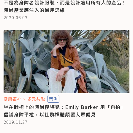
不是為身障者設計服裝，而是設計適用所有人的產品！
時尚產業應注入的通用思維
2020.06.03
健康福祉
多元共融
案例
坐在輪椅上的時尚模特兒：Emily Barker 用「自拍」
倡議身障平權，以社群媒體顛覆大眾偏見
2019.11.27