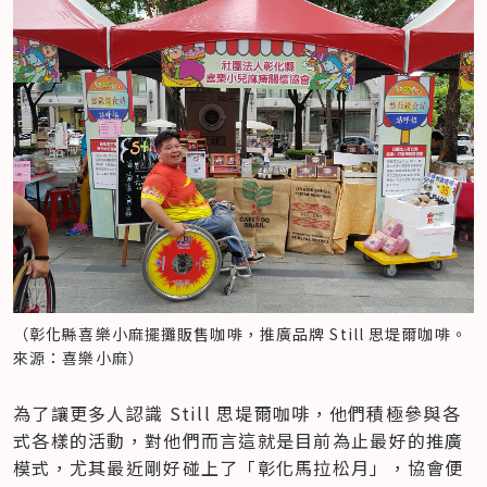
（彰化縣喜樂小麻擺攤販售咖啡，推廣品牌 Still 思堤爾咖啡。
來源：喜樂小麻）
為了讓更多人認識 Still 思堤爾咖啡，他們積極參與各
式各樣的活動，對他們而言這就是目前為止最好的推廣
模式，尤其最近剛好碰上了「彰化馬拉松月」，協會便