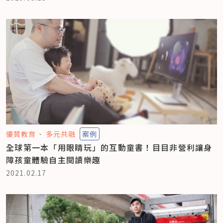
優質教育
多元共融
案例
全球第一本「用眼睛玩」的互動童書！目目非營利讓身
障孩童體驗自主閱讀樂趣
2021.02.17