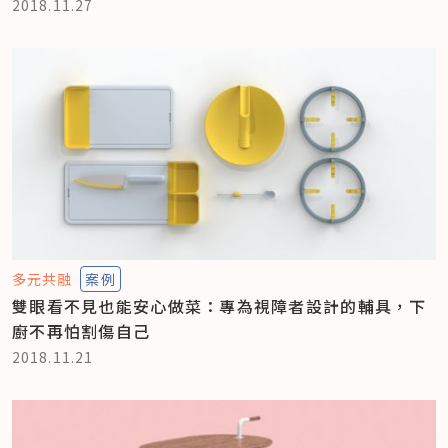
2018.11.27
多元共融
案例
雙眼看不見也能安心做菜：專為視障者設計的輔具，下
廚不再怕割傷自己
2018.11.21