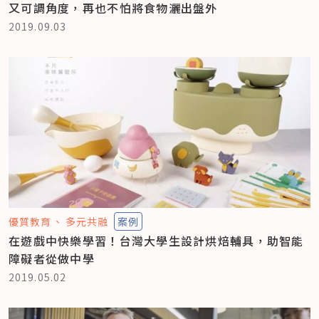
又可調角度，再也不怕將食物灑出盤外
2019.09.03
優質教育
多元共融
案例
在遊戲中快樂學習！台灣大學生設計烘焙輔具，助智能
障礙者從做中學
2019.05.02