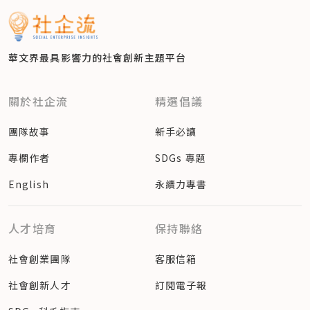
華文界最具影響力的
社會創新主題平台
關於社企流
精選倡議
團隊故事
新手必讀
專欄作者
SDGs 專題
English
永續力專書
人才培育
保持聯絡
社會創業團隊
客服信箱
社會創新人才
訂閱電子報