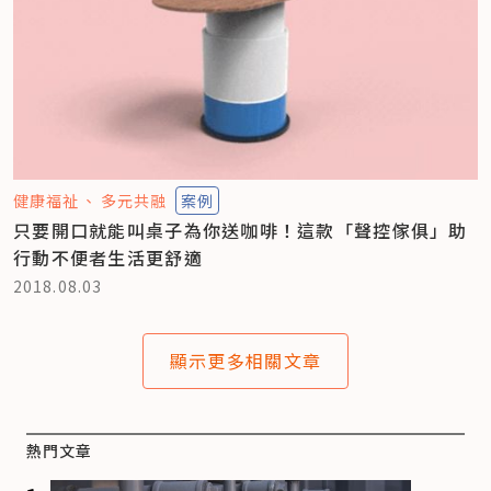
健康福祉
多元共融
案例
只要開口就能叫桌子為你送咖啡！這款「聲控傢俱」助
行動不便者生活更舒適
2018.08.03
顯示更多相關文章
熱門文章