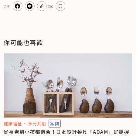
分享
收藏
你可能也喜歡
健康福祉
多元共融
案例
從長者到小孩都適合！日本設計餐具「ADAM」好抓握