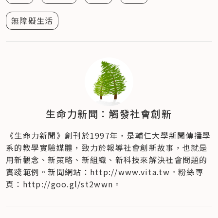
無障礙生活
生命力新聞：觸發社會創新
《生命力新聞》創刊於1997年，是輔仁大學新聞傳播學
系的教學實驗媒體，致力於報導社會創新故事，也就是
用新觀念、新策略、新組織、新科技來解決社會問題的
實踐範例。新聞網站：http://www.vita.tw。粉絲專
頁：http://goo.gl/st2wwn。