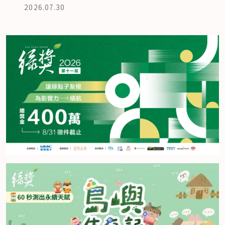
2026.07.30