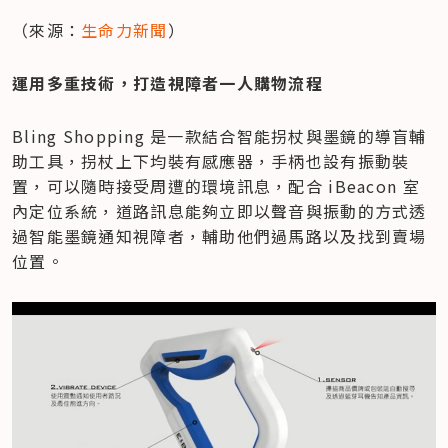
（來源：
生命力新聞
）
運用多重技術，打造視障者一人購物流程
Bling Shopping 是一款結合智能拐杖與墨鏡的導盲輔
助工具，拐杖上下均裝有感應器，手柄也設有振動裝
置，可以隨時接受周遭的環境訊息，配合 iBeacon 室
內定位系統，道路訊息能夠立即以聲音與振動的方式透
過智能墨鏡通知視障者，輔助他們過馬路以及找到賣場
位置。