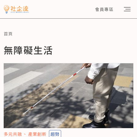
會員專區
首頁
無障礙生活
多元共融
產業創新
趨勢