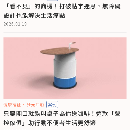
「看不見」的商機！打破點字迷思，無障礙
設計也能解決生活痛點
2026.01.19
健康福祉
多元共融
案例
只要開口就能叫桌子為你送咖啡！這款「聲
控傢俱」助行動不便者生活更舒適