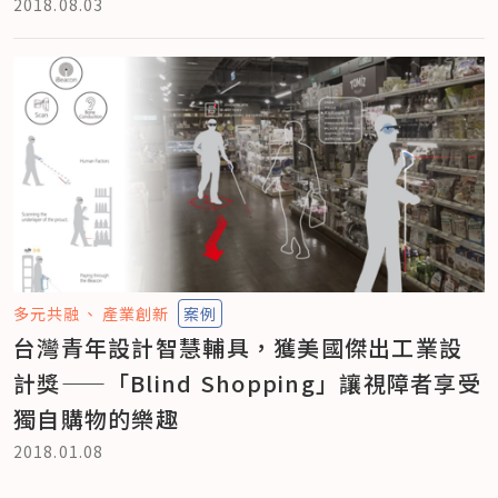
2018.08.03
多元共融
產業創新
案例
台灣青年設計智慧輔具，獲美國傑出工業設
計獎——「Blind Shopping」讓視障者享受
獨自購物的樂趣
2018.01.08