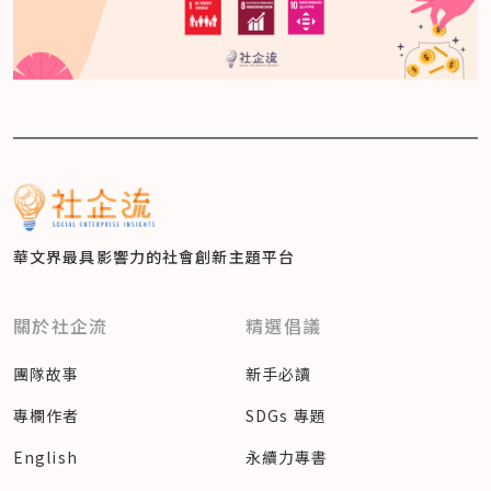
華文界最具影響力的
社會創新主題平台
關於社企流
精選倡議
團隊故事
新手必讀
專欄作者
SDGs 專題
English
永續力專書