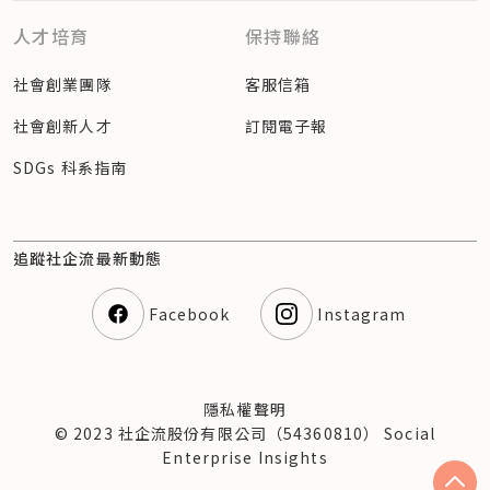
人才培育
保持聯絡
社會創業團隊
客服信箱
社會創新人才
訂閱電子報
SDGs 科系指南
追蹤社企流最新動態
Facebook
Instagram
隱私權聲明
© 2023 社企流股份有限公司（54360810） Social
Enterprise Insights