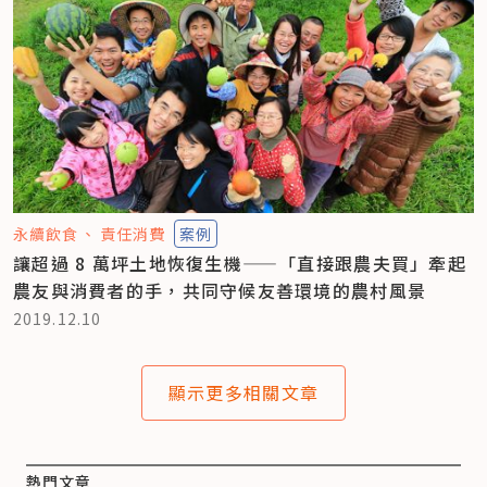
永續飲食
責任消費
案例
讓超過 8 萬坪土地恢復生機——「直接跟農夫買」牽起
農友與消費者的手，共同守候友善環境的農村風景
2019.12.10
顯示更多相關文章
熱門文章