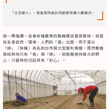
「立志做小」，就是我所設計的創新有機小農模式。
我一再強調，從事有機農業的動機應該要很單純，就是
從友善自然、環境、人們的「善」出發，而不是以
「綠」（有機）為名的炒作與大型營利規模。既然動機
很純粹地只有「善」與「綠」，就無需抱持做大的野
心，只要時刻切記保有「初心」。