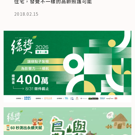
住宅，發覺不一樣的高齡照護可能
2018.02.15