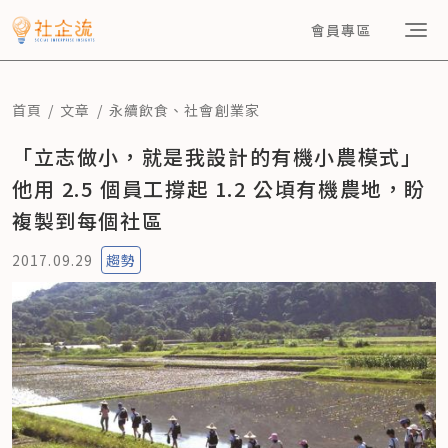
會員專區
首頁
文章
永續飲食
、
社會創業家
「立志做小，就是我設計的有機小農模式」
他用 2.5 個員工撐起 1.2 公頃有機農地，盼
複製到每個社區
2017.09.29
趨勢