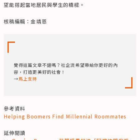
望能搭起當地居民與學生的橋樑。
核稿編輯：金靖恩
覺得這篇文章不錯嗎？社企流希望帶給你更好的內
容，打造更美好的社會！

→
馬上支持
Helping Boomers Find Millennial Roommates
延伸閱讀
