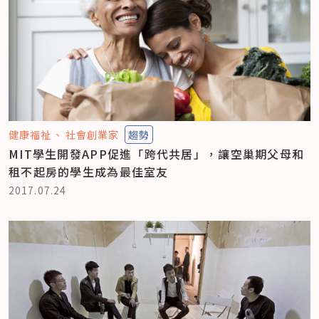
健康福祉
社會創業家
趨勢
MIT學生開發APP促進「跨代共居」，讓空巢期父母和
租不起房的學生成為最佳室友
2017.07.24