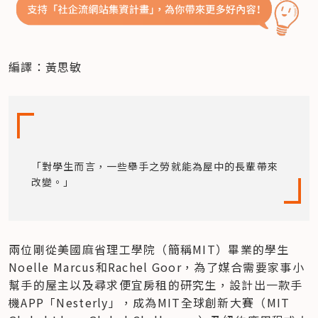
編譯：黃思敏
「對學生而言，一些舉手之勞就能為屋中的長輩帶來
改變。」
兩位剛從美國麻省理工學院（簡稱MIT）畢業的學生
Noelle Marcus和Rachel Goor，為了媒合需要家事小
幫手的屋主以及尋求便宜房租的研究生，設計出一款手
機APP「Nesterly」，成為MIT全球創新大賽（MIT 