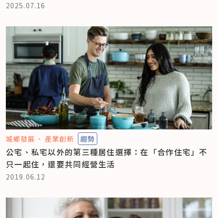
2025.07.16
城鄉發展
產業創新
趨勢
公宅、私宅以外的第三種居住選擇：在「合作住宅」不
只一起住，還要共同經營生活
2019.06.12