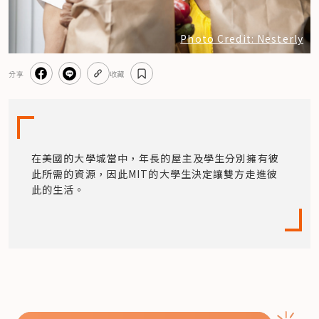
Photo Credit: Nesterly
分享
收藏
在美國的大學城當中，年長的屋主及學生分別擁有彼
此所需的資源，因此MIT的大學生決定讓雙方走進彼
此的生活。