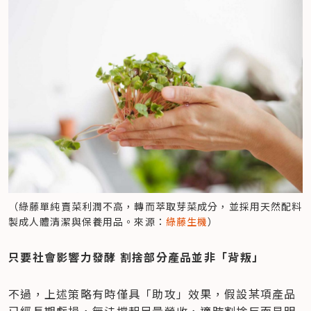
（綠藤單純賣菜利潤不高，轉而萃取芽菜成分，並採用天然配料
製成人體清潔與保養用品。來源：
綠藤生機
）
只要社會影響力發酵 割捨部分產品並非「背叛」
不過，上述策略有時僅具「助攻」效果，假設某項產品