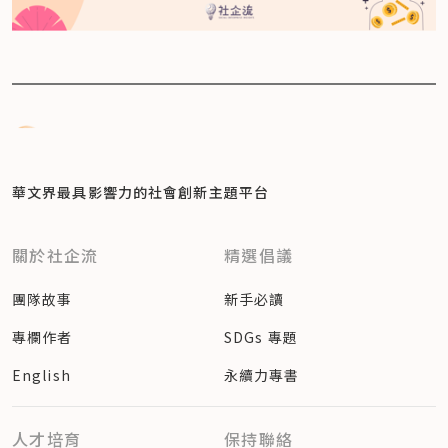
華文界最具影響力的
社會創新主題平台
關於社企流
精選倡議
團隊故事
新手必讀
專欄作者
SDGs 專題
English
永續力專書
人才培育
保持聯絡