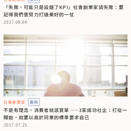
「失敗，可能只是設錯了KPI」社會創業家談失敗：要
記得我們曾努力打過美好的一仗
2017.08.04
社會創業家
案例
不是有理念，消費者就該買單——3家成功社企：打從一
開始，就要以高於同業的標準要求自己
2017.07.25