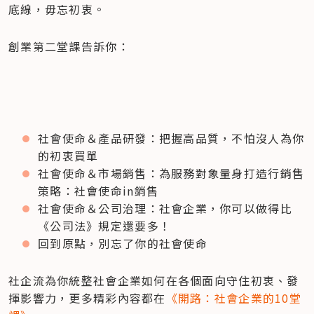
底線，毋忘初衷。
創業第二堂課告訴你：
社會使命＆產品研發：把握高品質，不怕沒人為你
的初衷買單
社會使命＆市場銷售：為服務對象量身打造行銷售
策略：社會使命in銷售
社會使命＆公司治理：社會企業，你可以做得比
《公司法》規定還要多！
回到原點，別忘了你的社會使命
社企流為你統整社會企業如何在各個面向守住初衷、發
揮影響力，更多精彩內容都在
《開路：社會企業的10堂