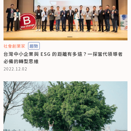
社會創業家
趨勢
台灣中小企業與 ESG 的距離有多遠？一探當代領導者
必備的轉型思維
2022.12.02