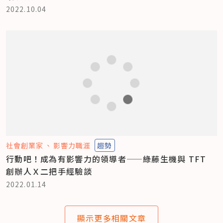
2022.10.04
社會創業家
影響力職涯
趨勢
行動吧！成為有影響力的領導者——綠藤生機與 TFT
創辦人Ｘ二把手經驗談
2022.01.14
顯示更多相關文章