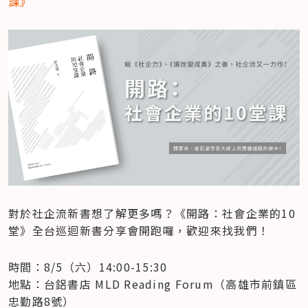
課》
對於社企流新書想了解更多嗎？《開路：社會企業的10
堂》全台巡迴新書分享會開跑囉，歡迎來找我們！
時間：8/5（六）14:00-15:30

地點：台鋁書店 MLD Reading Forum（高雄市前鎮區
忠勤路8號）
