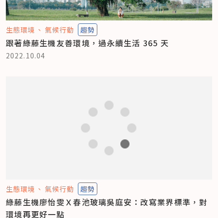
生態環境
氣候行動
趨勢
跟著綠藤生機友善環境，過永續生活 365 天
2022.10.04
生態環境
氣候行動
趨勢
綠藤生機廖怡雯Ｘ春池玻璃吳庭安：改寫業界標準，對
環境再更好一點