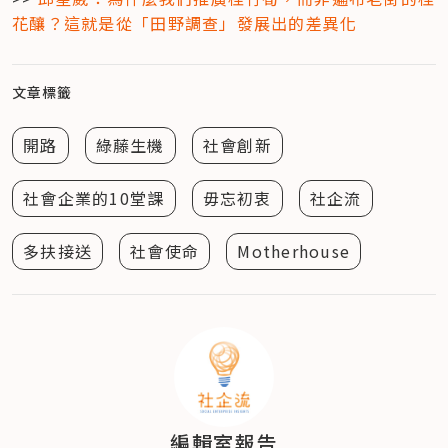
花釀？這就是從「田野調查」發展出的差異化
文章標籤
開路
綠藤生機
社會創新
社會企業的10堂課
毋忘初衷
社企流
多扶接送
社會使命
Motherhouse
編輯室報告