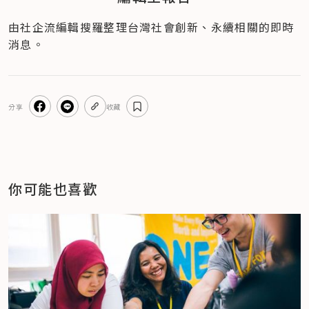
由社企流編輯搜羅整理台灣社會創新、永續相關的即時
消息。
分享
收藏
你可能也喜歡