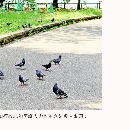
執行核心的照護人力也不容忽視。來源：