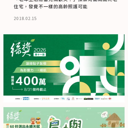
住宅，發覺不一樣的高齡照護可能
2018.02.15