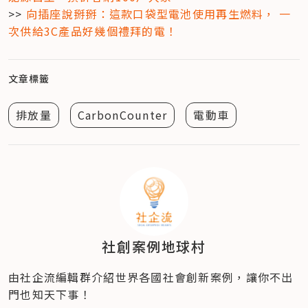
>> 
向插座說掰掰：這款口袋型電池使用再生燃料， 一
次供給3C產品好幾個禮拜的電！
文章標籤
排放量
CarbonCounter
電動車
社創案例地球村
由社企流編輯群介紹世界各國社會創新案例，讓你不出
門也知天下事！