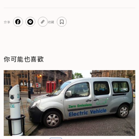
分享
收藏
你可能也喜歡