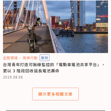
生態環境
氣候行動
案例
台灣青年打造可無線監控的「電動車電池共享平台」，
更以 3 階段回收延長電池壽命
2019.08.06
顯示更多相關文章