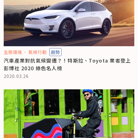
生態環境
氣候行動
趨勢
汽車產業對抗氣候變遷？！特斯拉、Toyota 業者登上
彭博社 2020 綠色名人榜
2020.03.26