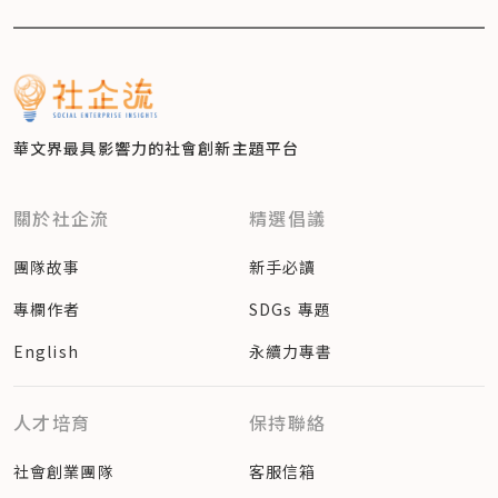
華文界最具影響力的
社會創新主題平台
關於社企流
精選倡議
團隊故事
新手必讀
專欄作者
SDGs 專題
English
永續力專書
人才培育
保持聯絡
社會創業團隊
客服信箱