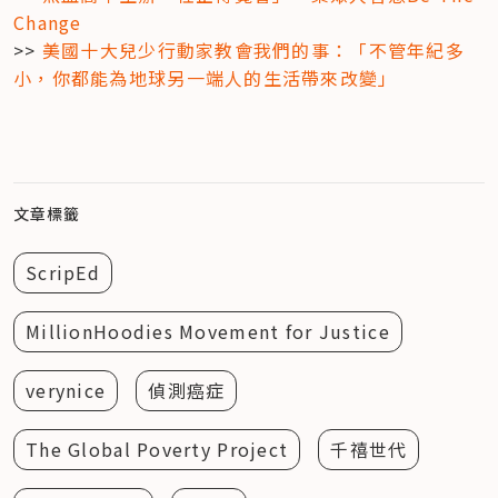
Change
>> 
美國十大兒少行動家教會我們的事：「不管年紀多
小，你都能為地球另一端人的生活帶來改變」
文章標籤
ScripEd
MillionHoodies Movement for Justice
verynice
偵測癌症
The Global Poverty Project
千禧世代