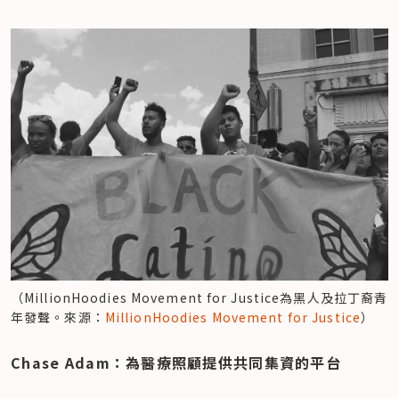
（MillionHoodies Movement for Justice為黑人及拉丁裔青
年發聲。來源：
MillionHoodies Movement for Justice
）
Chase Adam：為醫療照顧提供共同集資的平台