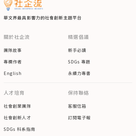
華文界最具影響力的
社會創新主題平台
關於社企流
精選倡議
團隊故事
新手必讀
專欄作者
SDGs 專題
English
永續力專書
人才培育
保持聯絡
社會創業團隊
客服信箱
社會創新人才
訂閱電子報
SDGs 科系指南