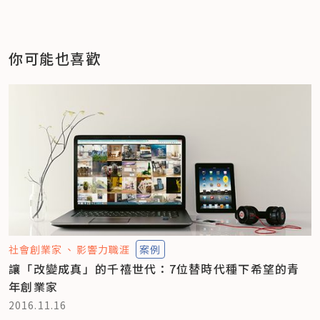
你可能也喜歡
社會創業家
影響力職涯
案例
讓「改變成真」的千禧世代：7位替時代種下希望的青
年創業家
2016.11.16