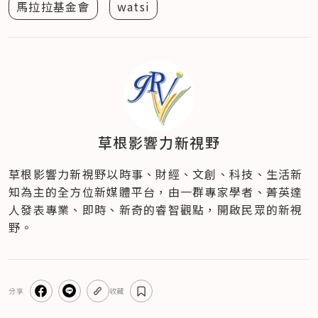
馬拉拉基金會
watsi
草根影響力新視野
草根影響力新視野以時事、財經、文創、科技、生活新
知為主的全方位新媒體平台，由一群專家學者、菁英達
人發表專業、即時、新奇的睿智觀點，開啟民眾的新視
野。
分享
收藏