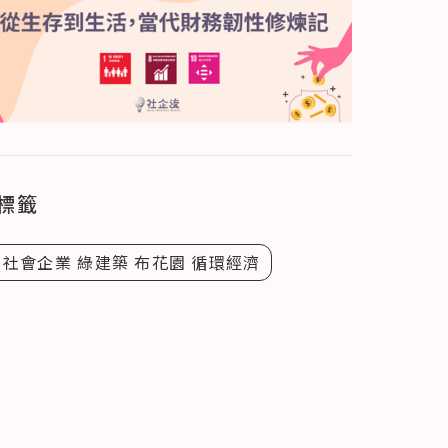
標籤
 社會企業 綠建築 布花園 循環經濟