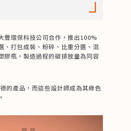
大豐環保科技公司合作，推出100%
選、打包成裝、粉碎、比重分選、混
塑膠瓶，製造過程的碳排放量為同容
萊德的產品，而這些設計師成為其綠色
。