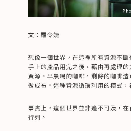
Pho
文：羅令婕
想像一個世界，在這裡所有資源不斷
手上的產品用完之後，藉由再處理的
資源。早晨喝的咖啡，剩餘的咖啡渣
做成布。這種資源循環利用的模式，
事實上，這個世界並非遙不可及，在
行列。