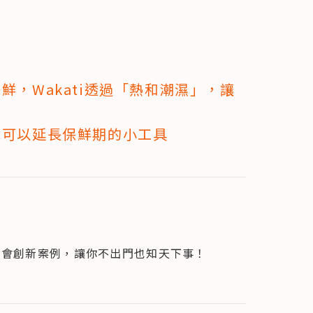
，Wakati透過「熱和潮濕」，讓
試可以延長保鮮期的小工具
社會創新案例，讓你不出門也知天下事！