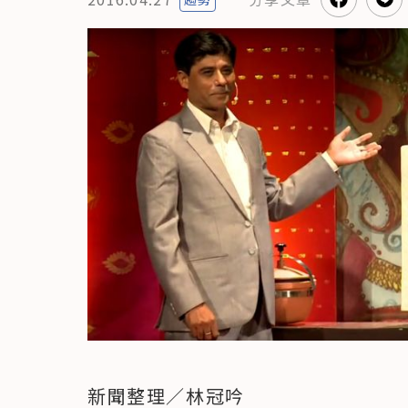
新聞整理／林冠吟