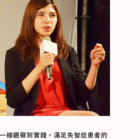
從第一線觀察到實踐，滿足失智症患者的