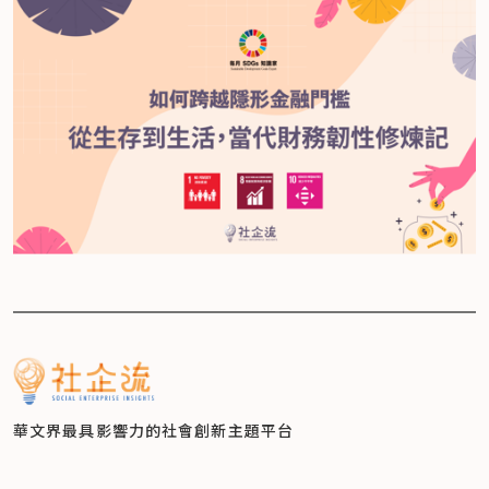
華文界最具影響力的
社會創新主題平台