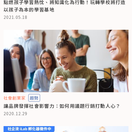
點燃孩子學習熱忱、將知識化為行動！玩轉學校將打造
以孩子為本的學習基地
2021.05.18
社會創業家
趨勢
讓品牌發揮社會影響力：如何用議題行銷打動人心？
2020.12.29