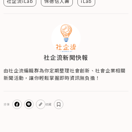
社企流iLab
保德信人壽
iLab
社企流新聞快報
由社企流編輯群為你定期整理社會創新、社會企業相關
新聞活動，讓你輕鬆掌握即時資訊無負擔！
分享
收藏