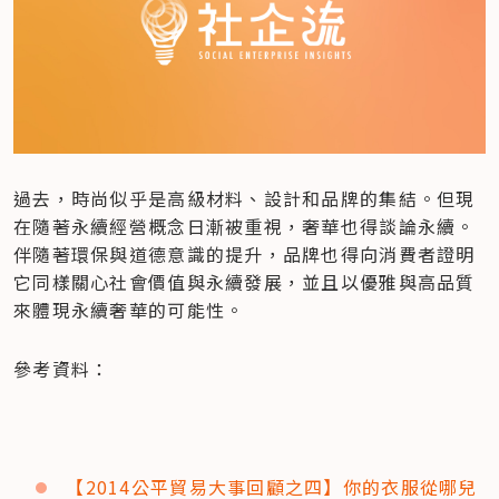
過去，時尚似乎是高級材料、設計和品牌的集結。但現
在隨著永續經營概念日漸被重視，奢華也得談論永續。
伴隨著環保與道德意識的提升，品牌也得向消費者證明
它同樣關心社會價值與永續發展，並且以優雅與高品質
來體現永續奢華的可能性。
參考資料：
【2014公平貿易大事回顧之四】你的衣服從哪兒