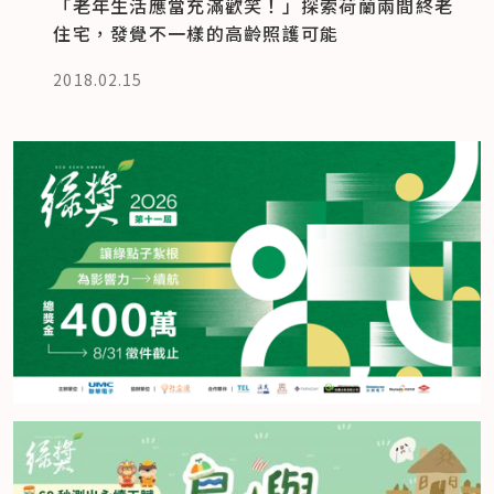
「老年生活應當充滿歡笑！」探索荷蘭兩間終老
住宅，發覺不一樣的高齡照護可能
2018.02.15