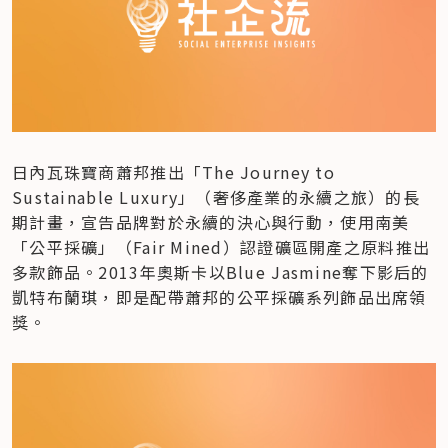
日內瓦珠寶商蕭邦推出「The Journey to 
Sustainable Luxury」（奢侈產業的永續之旅）的長
期計畫，宣告品牌對於永續的決心與行動，使用南美
「公平採礦」（Fair Mined）認證礦區開產之原料推出
多款飾品。2013年奧斯卡以Blue Jasmine奪下影后的
凱特布蘭琪，即是配帶蕭邦的公平採礦系列飾品出席領
獎。