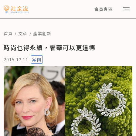
會員專區
首頁
文章
產業創新
時尚也得永續，奢華可以更道德
2015.12.11
案例