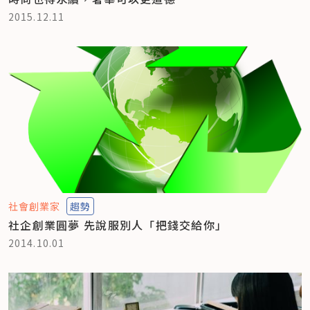
2015.12.11
社會創業家
趨勢
社企創業圓夢 先說服別人「把錢交給你」
2014.10.01