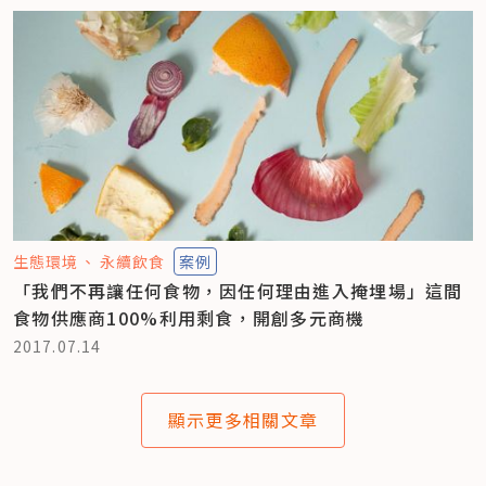
生態環境
永續飲食
案例
「我們不再讓任何食物，因任何理由進入掩埋場」這間
食物供應商100%利用剩食，開創多元商機
2017.07.14
顯示更多相關文章