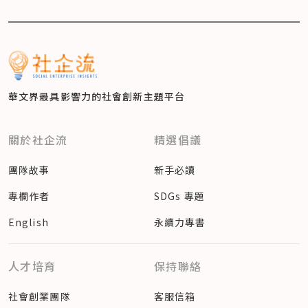
華文界最具影響力的
社會創新主題平台
關於社企流
精選倡議
團隊故事
新手必讀
專欄作者
SDGs 專題
English
永續力專書
人才培育
保持聯絡
社會創業團隊
客服信箱