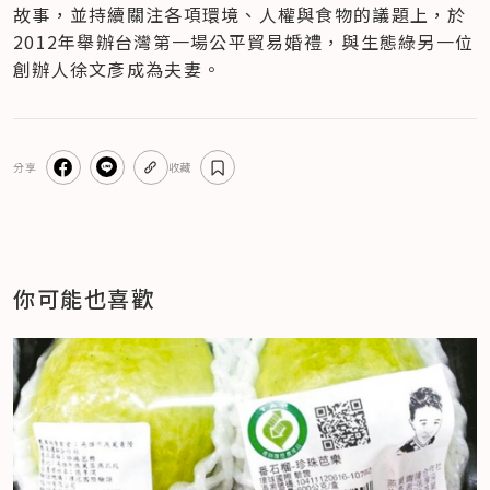
故事，並持續關注各項環境、人權與食物的議題上，於
2012年舉辦台灣第一場公平貿易婚禮，與生態綠另一位
創辦人徐文彥成為夫妻。
分享
收藏
你可能也喜歡