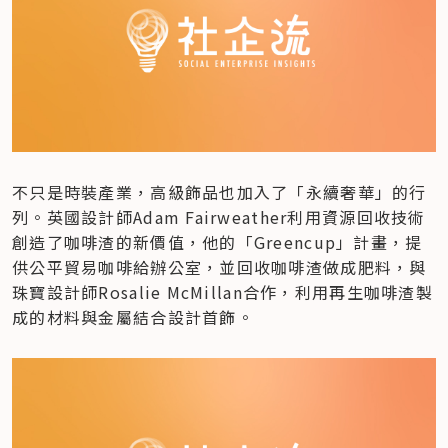
不只是時裝產業，高級飾品也加入了「永續奢華」的行
列。英國設計師Adam Fairweather利用資源回收技術
創造了咖啡渣的新價值，他的「Greencup」計畫，提
供公平貿易咖啡給辦公室，並回收咖啡渣做成肥料，與
珠寶設計師Rosalie McMillan合作，利用再生咖啡渣製
成的材料與金屬結合設計首飾。