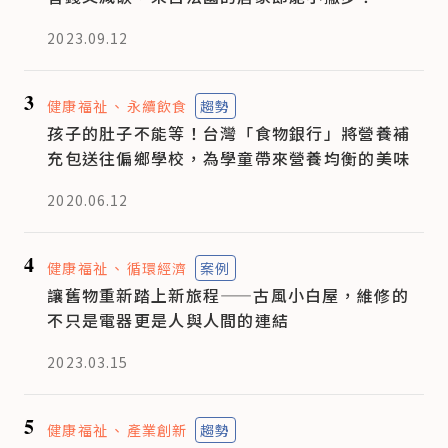
2023.09.12
3
健康福祉
永續飲食
趨勢
孩子的肚子不能等！台灣「食物銀行」將營養補
充包送往偏鄉學校，為學童帶來營養均衡的美味
2020.06.12
4
健康福祉
循環經濟
案例
讓舊物重新踏上新旅程——古風小白屋，維修的
不只是電器更是人與人間的連結
2023.03.15
5
健康福祉
產業創新
趨勢