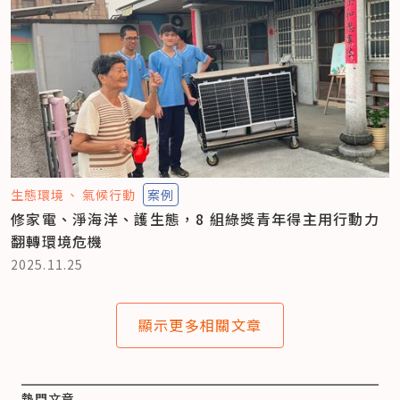
生態環境
氣候行動
案例
修家電、淨海洋、護生態，8 組綠獎青年得主用行動力
翻轉環境危機
2025.11.25
顯示更多相關文章
熱門文章