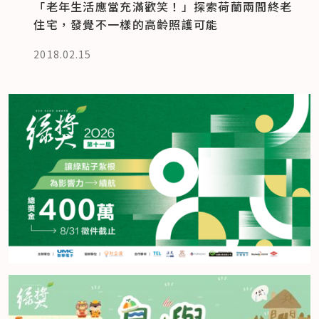
「老年生活應當充滿歡笑！」探索荷蘭兩間終老
住宅，發覺不一樣的高齡照護可能
2018.02.15