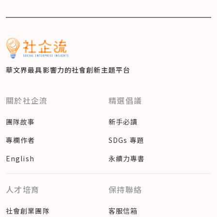
華文界最具影響力的
社會創新主題平台
關於社企流
精選倡議
團隊故事
新手必讀
專欄作者
SDGs 專題
English
永續力專書
人才培育
保持聯絡
社會創業團隊
客服信箱