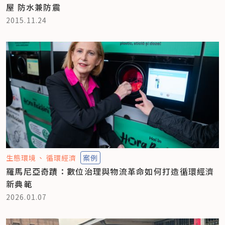
屋 防水兼防震
2015.11.24
生態環境
循環經濟
案例
羅馬尼亞奇蹟：數位治理與物流革命如何打造循環經濟
新典範
2026.01.07