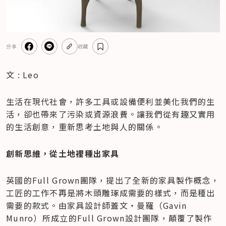
分享
收藏
文 : Leo
生活在現代社會，許多工具或設備便利並美化我們的生
活，卻也帶來了污染或資源浪費。讓我們從有趣又實用
的生活創意，重新思考土地與人的關係。
創新思維，從土地裡種出家具
英國的Full Grown團隊，提出了全新的家具製作概念，
工匠的工作不再是將木頭雕琢成需要的樣式，而是種出
需要的款式。由家具設計師蓋文‧曼羅（Gavin 
Munro）所成立的Full Grown設計團隊，顛覆了製作