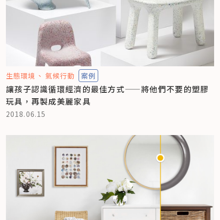
生態環境
氣候行動
案例
讓孩子認識循環經濟的最佳方式——將他們不要的塑膠
玩具，再製成美麗家具
2018.06.15