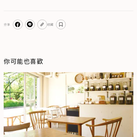
分享
收藏
你可能也喜歡