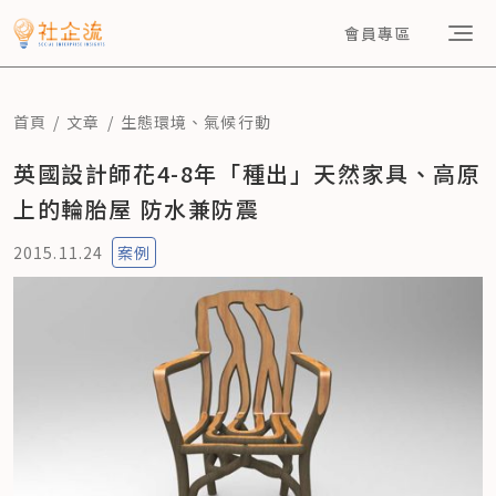
會員專區
首頁
文章
生態環境
、
氣候行動
英國設計師花4-8年「種出」天然家具、高原
上的輪胎屋 防水兼防震
2015.11.24
案例