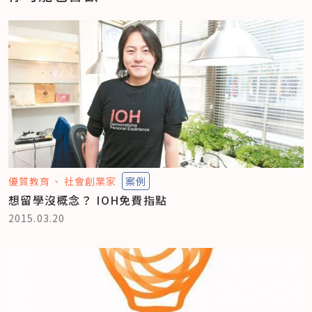
優質教育
社會創業家
案例
想留學沒概念？ IOH免費指點
2015.03.20