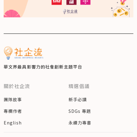
華文界最具影響力的
社會創新主題平台
關於社企流
精選倡議
團隊故事
新手必讀
專欄作者
SDGs 專題
English
永續力專書