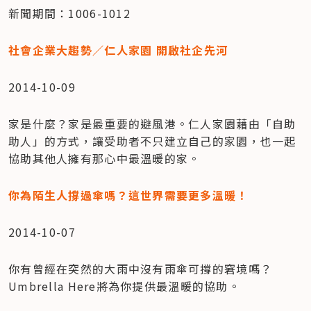
新聞期間：1006-1012
社會企業大趨勢／仁人家園 開啟社企先河
2014-10-09
家是什麼？家是最重要的避風港。仁人家園藉由「自助
助人」的方式，讓受助者不只建立自己的家園，也一起
協助其他人擁有那心中最溫暖的家。
你為陌生人撐過傘嗎？這世界需要更多溫暖！
2014-10-07
你有曾經在突然的大雨中沒有雨傘可撐的窘境嗎？
Umbrella Here將為你提供最溫暖的協助。