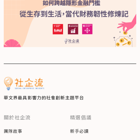
華文界最具影響力的
社會創新主題平台
關於社企流
精選倡議
團隊故事
新手必讀