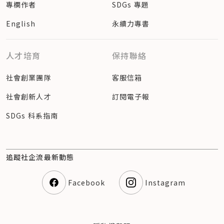
專欄作者
SDGs 專題
English
永續力專書
人才培育
保持聯絡
社會創業團隊
客服信箱
社會創新人才
訂閱電子報
SDGs 科系指南
追蹤社企流最新動態
Facebook
Instagram