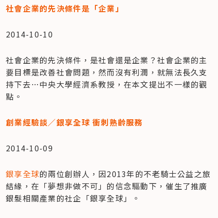
社會企業的先決條件是「企業」
2014-10-10
社會企業的先決條件，是社會還是企業？社會企業的主
要目標是改善社會問題，然而沒有利潤，就無法長久支
持下去…中央大學經濟系教授，在本文提出不一樣的觀
點。
創業經驗談／銀享全球 衝刺熟齡服務
2014-10-09
銀享全球
的兩位創辦人，因2013年的不老騎士公益之旅
結緣，在「夢想非做不可」的信念驅動下，催生了推廣
銀髮相關產業的社企「銀享全球」。