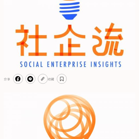
分享
收藏