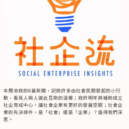
本周收錄的6篇新聞，記錄許多由社會民間發起的小行
動，看見人與人彼此互助的溫暖；政府明年將補助成立
社企育成中心，讓社會企業有更好的發展空間；社會企
業的先決條件，是「社會」還是「企業」？值得我們深
思。