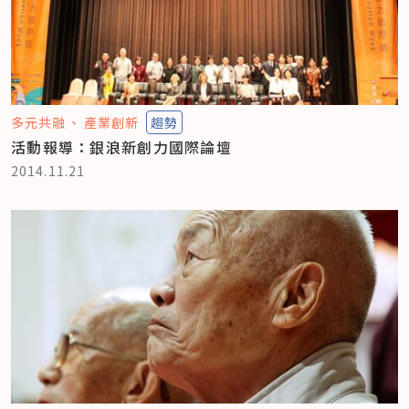
多元共融
產業創新
趨勢
活動報導：銀浪新創力國際論壇
2014.11.21