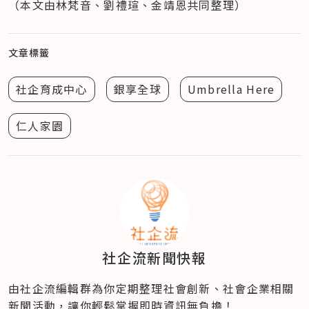
（本文由林梵音、劉禮瑄、金靖恩共同整理）
文章標籤
社企育成中心
銀享全球
Umbrella Here
仁人家園
社企流新聞快報
由社企流編輯群為你定期整理社會創新、社會企業相關
新聞活動，讓你輕鬆掌握即時資訊無負擔！