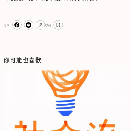
分享
收藏
你可能也喜歡