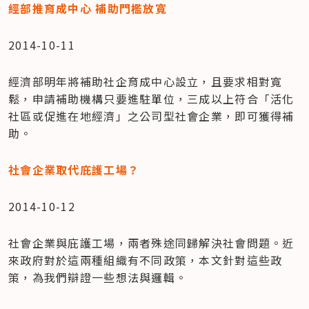
經部推育成中心 補助門檻放寬
2014-10-11
經濟部明年將補助社企育成中心設立，且要求相對寬
鬆，申請補助機構只要進駐單位，三成以上符合「活化
社區或促進在地經濟」之公司型社會企業，即可獲得補
助。
社會企業取代庇護工場？
2014-10-12
社會企業與庇護工場，兩者殊途同歸解決社會問題。近
來政府對於這兩種組織有不同政策，本文針對這些政
策，為我們辯證一些想法與邏輯。