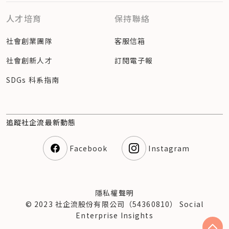
人才培育
保持聯絡
社會創業團隊
客服信箱
社會創新人才
訂閱電子報
SDGs 科系指南
追蹤社企流最新動態
Facebook
Instagram
隱私權聲明
© 2023 社企流股份有限公司（54360810） Social
Enterprise Insights