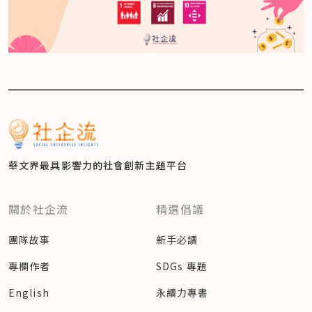
華文界最具影響力的
社會創新主題平台
關於社企流
精選倡議
團隊故事
新手必讀
專欄作者
SDGs 專題
English
永續力專書