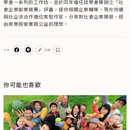
學會一系列的工作坊，並於同年擔任該學會舉辦之「社
會企業創業競賽」評審，提供相關企業輔導。現在持續
與社企流合作擔任常駐作家，分享對社會企業開發，經
由商業經營實踐公益的理想。
分享
收藏
你可能也喜歡