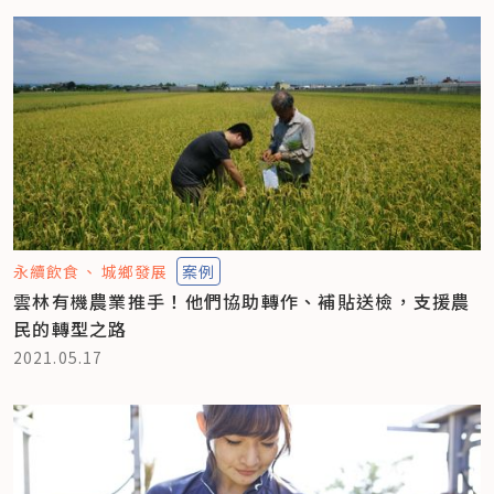
永續飲食
城鄉發展
案例
雲林有機農業推手！他們協助轉作、補貼送檢，支援農
民的轉型之路
2021.05.17