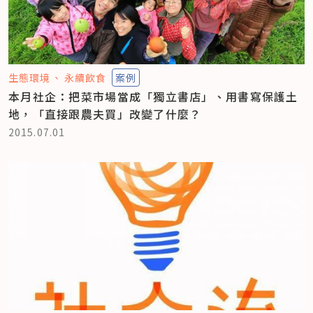
生態環境
永續飲食
案例
本月社企：把菜市場當成「獨立書店」、用書寫保護土
地，「直接跟農夫買」改變了什麼？
2015.07.01