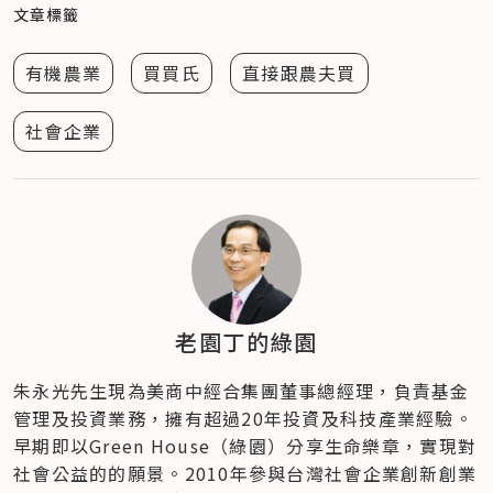
文章標籤
有機農業
買買氏
直接跟農夫買
社會企業
老園丁的綠園
朱永光先生現為美商中經合集團董事總經理，負責基金
管理及投資業務，擁有超過20年投資及科技產業經驗。
早期即以Green House（綠園）分享生命樂章，實現對
社會公益的的願景。2010年參與台灣社會企業創新創業