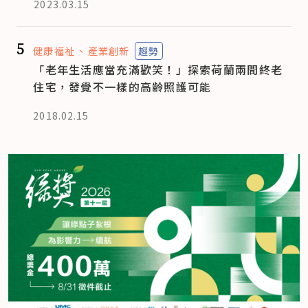
2023.03.15
5
健康福祉
產業創新
趨勢
「老年生活應當充滿歡笑！」探索荷蘭兩間終老
住宅，發覺不一樣的高齡照護可能
2018.02.15