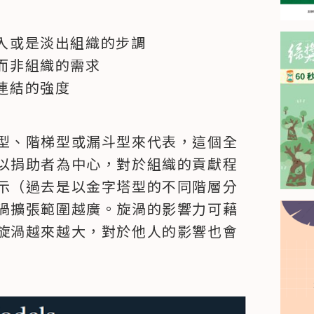
入或是淡出組織的步調
而非組織的需求
連結的強度
型、階梯型或漏斗型來代表，這個全
以捐助者為中心，對於組織的貢獻程
示（過去是以金字塔型的不同階層分
渦擴張範圍越廣。旋渦的影響力可藉
旋渦越來越大，對於他人的影響也會