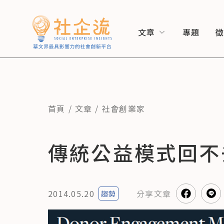
文章
專題
首頁
文章
社會創業家
傳統公益模式回不
2014.05.20
分享
文章
趨勢