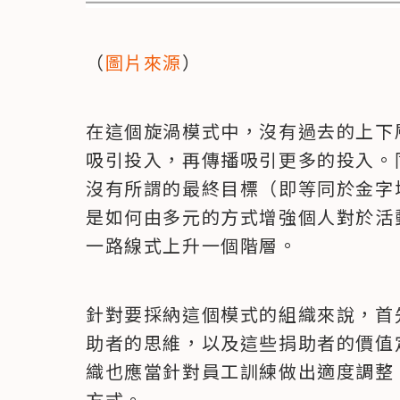
（
圖片來源
）
在這個旋渦模式中，沒有過去的上下
吸引投入，再傳播吸引更多的投入。
沒有所謂的最終目標（即等同於金字
是如何由多元的方式增強個人對於活
一路線式上升一個階層。
針對要採納這個模式的組織來說，首
助者的思維，以及這些捐助者的價值
織也應當針對員工訓練做出適度調整
方式。