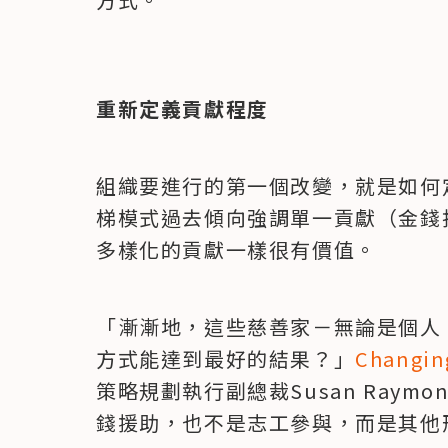
重新定義貢獻程度
組織要進行的第一個改變，就是如何
梯模式過去傾向強調單一貢獻（金錢
多樣化的貢獻一樣很有價值。
「漸漸地，這些慈善家－無論是個人
方式能達到最好的結果？」
Changin
策略規劃執行副總裁Susan Ray
錢援助，也不是志工參與，而是其他