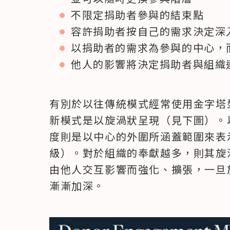
不限定捐助者參與的結束點
容許捐助者按自己的需求決定深
以捐助者的需求為參與的中心，
他人的影響將決定捐助者與組織
有別於以往傳統模式經常使用金字塔
新模式是以旋渦狀呈現（見下圖）。
度則是以中心的外圍所涵蓋範圍來表
級）。對於組織的奉獻越多，則其旋
由他人交互影響而強化、擴張，一旦
漸漸加深。