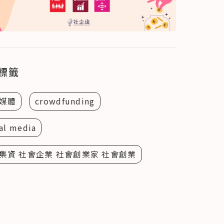
標籤
媒體
crowdfunding
al media
集資 社會企業 社會創業家 社會創業