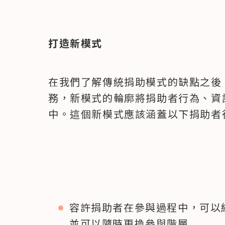
打造新模式
在我們了解傳統捐助模式的缺點之後
務，新模式的輪廓將捐助者行為、資
中。這個新模式應該涵蓋以下捐助者
容許捐助者在參與過程中，可以
並可以隨時更換參與階層