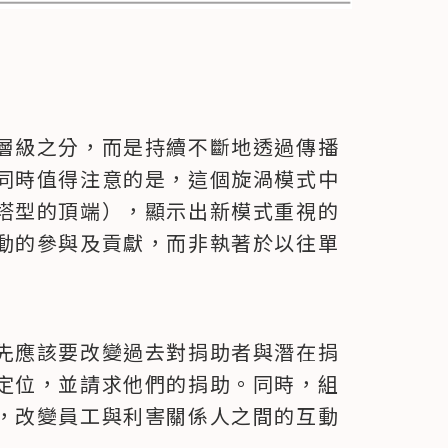
層級之分，而是持續不斷地透過傳播
同時值得注意的是，這個旋渦模式中
塔型的頂端），顯示出新模式重視的
動的參與及貢獻，而非執著於以往單
先應該要改變過去對捐助者與潛在捐
定位，並請求他們的捐助。同時，組
，改變員工與利害關係人之間的互動