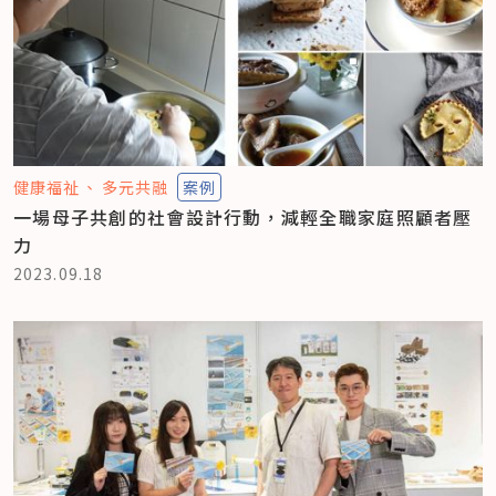
健康福祉
多元共融
案例
一場母子共創的社會設計行動，減輕全職家庭照顧者壓
力
2023.09.18