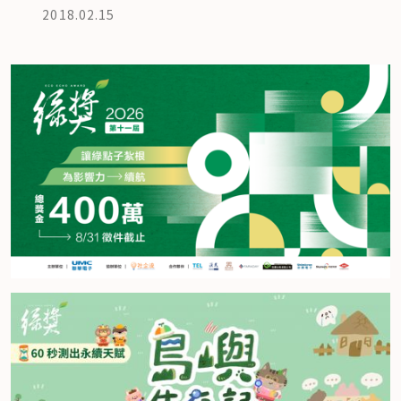
2018.02.15