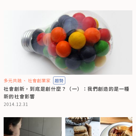
多元共融
社會創業家
趨勢
社會創新，到底是創什麼？（一）：我們創造的是一種
新的社會影響
2014.12.31