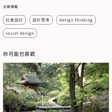
文章標籤
社會設計
設計思考
design thinking
social design
你可能也喜歡