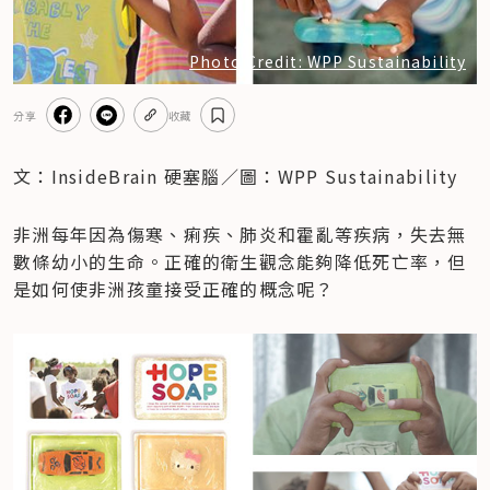
Photo Credit: WPP Sustainability
分享
收藏
文：InsideBrain 硬塞腦／圖：WPP Sustainability 
非洲每年因為傷寒、痢疾、肺炎和霍亂等疾病，失去無
數條幼小的生命。正確的衛生觀念能夠降低死亡率，但
是如何使非洲孩童接受正確的概念呢？