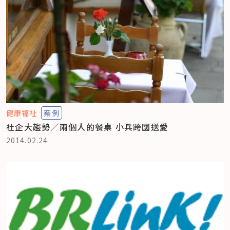
健康福祉
案例
社企大趨勢／兩個人的餐桌 小兵跨國送愛
2014.02.24