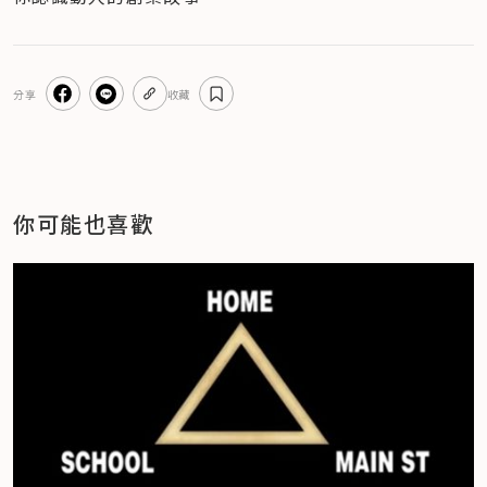
分享
收藏
你可能也喜歡