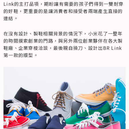
Link的主打品項，期盼讓有需要的孩子們得到一雙耐穿
的好鞋，更重要的是讓消費者和接受者兩端產生直接的
連結。
在沒有設計、製鞋相關背景的情況下，小米花了一整年
的時間摸索創業的門路，與另外兩位創業夥伴在各大製
鞋廠、企業穿梭洽談，最後親自操刀、設計出BR Link
第一款的版型。