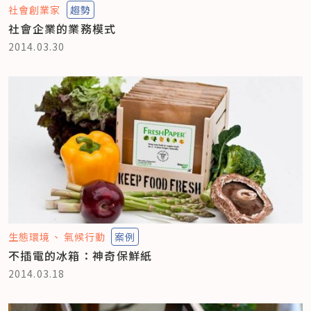
社會創業家
趨勢
社會企業的業務模式
2014.03.30
生態環境
氣候行動
案例
不插電的冰箱：神奇保鮮紙
2014.03.18