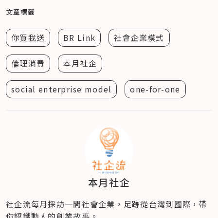
文章標籤
你買我送
BR Link
社會企業模式
倫理消費
本月社企
social enterprise model
one-for-one
本月社企
社企流每月採訪一間社會企業，足跡從台灣到國際，帶
你認識動人的創業故事。