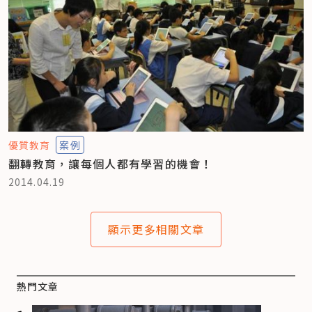
優質教育
案例
翻轉教育，讓每個人都有學習的機會！
2014.04.19
顯示更多相關文章
熱門文章