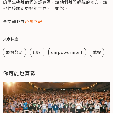
的學生帶離他們的舒適圈，讓他們離開躲藏的地方，讓
他們接觸到更好的世界。」她說。
全文轉載自
台灣立報
文章標籤
弱勢教育
印度
empowerment
賦權
你可能也喜歡