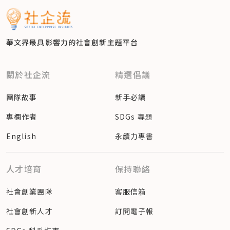
華文界最具影響力的
社會創新主題平台
關於社企流
精選倡議
團隊故事
新手必讀
專欄作者
SDGs 專題
English
永續力專書
人才培育
保持聯絡
社會創業團隊
客服信箱
社會創新人才
訂閱電子報