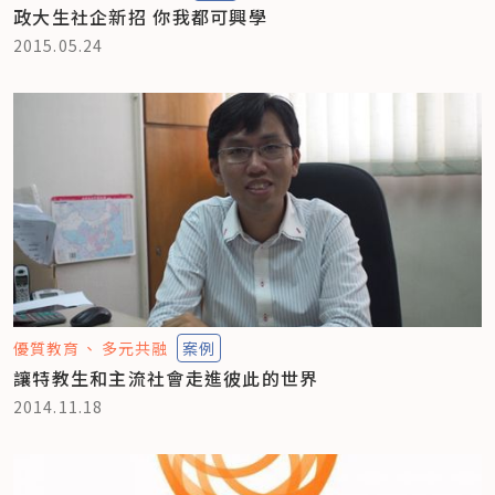
政大生社企新招 你我都可興學
2015.05.24
優質教育
多元共融
案例
讓特教生和主流社會走進彼此的世界
2014.11.18