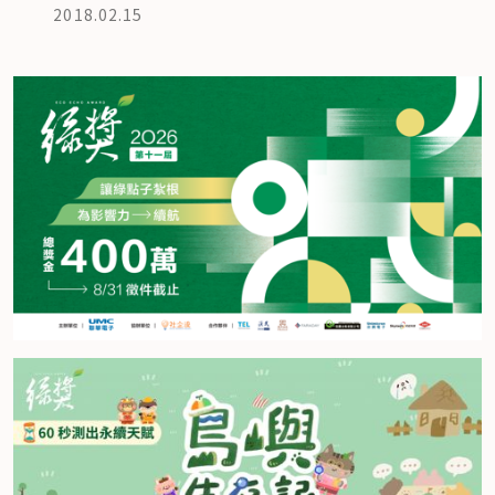
2018.02.15