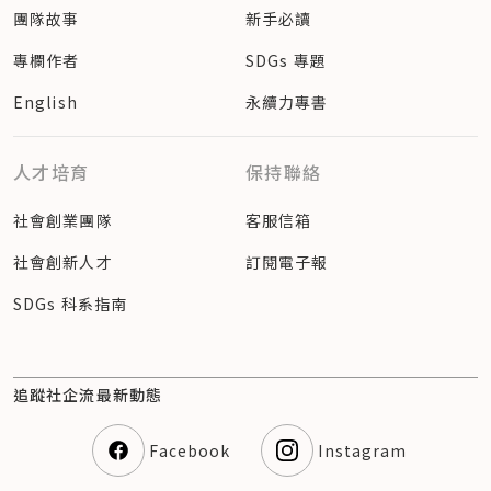
團隊故事
新手必讀
專欄作者
SDGs 專題
English
永續力專書
人才培育
保持聯絡
社會創業團隊
客服信箱
社會創新人才
訂閱電子報
SDGs 科系指南
追蹤社企流最新動態
Facebook
Instagram