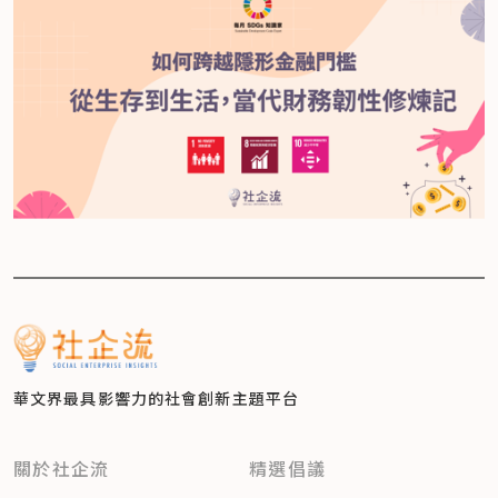
華文界最具影響力的
社會創新主題平台
關於社企流
精選倡議