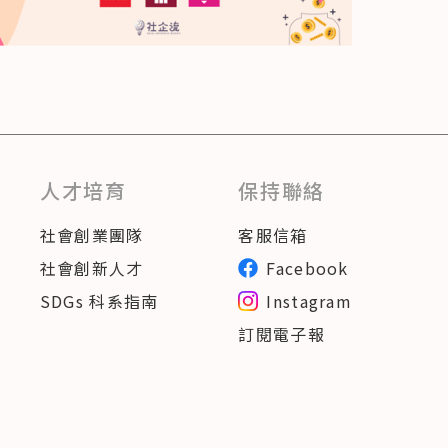
人才培育
保持聯絡
社會創業團隊
客服信箱
社會創新人才
Facebook
SDGs 科系指南
Instagram
訂閱電子報