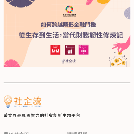
華文界最具影響力的
社會創新主題平台