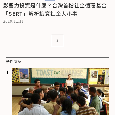
影響力投資是什麼？台灣首檔社企循環基金
「SERT」解析投資社企大小事
2019.11.11
1
熱門文章
1