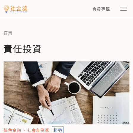
會員專區
首頁
責任投資
綠色金融
社會創業家
趨勢