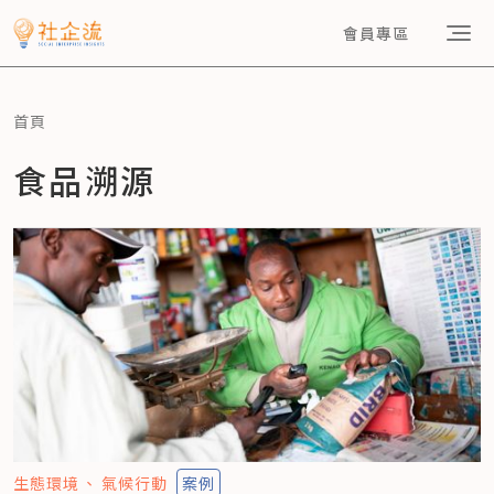
會員專區
首頁
食品溯源
生態環境
氣候行動
案例