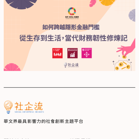
華文界最具影響力的
社會創新主題平台