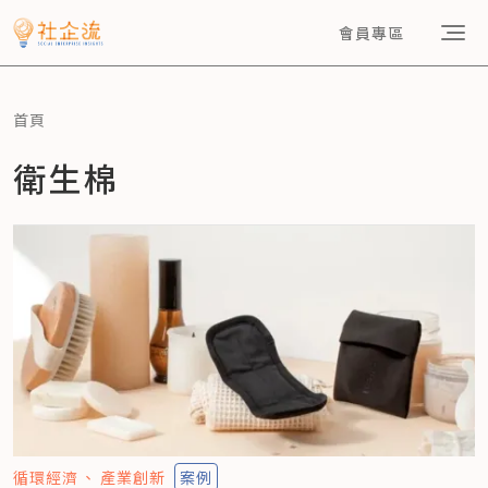
會員專區
首頁
衛生棉
循環經濟
產業創新
案例