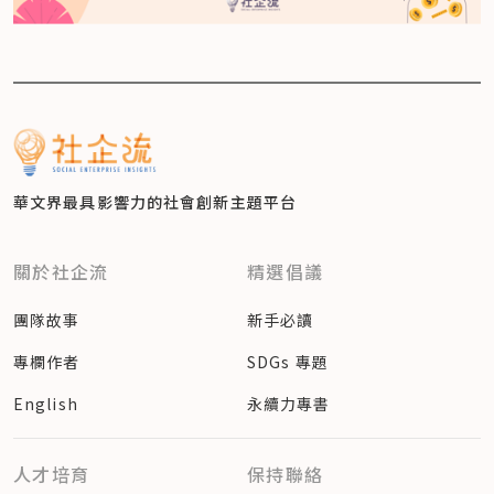
華文界最具影響力的
社會創新主題平台
關於社企流
精選倡議
團隊故事
新手必讀
專欄作者
SDGs 專題
English
永續力專書
人才培育
保持聯絡