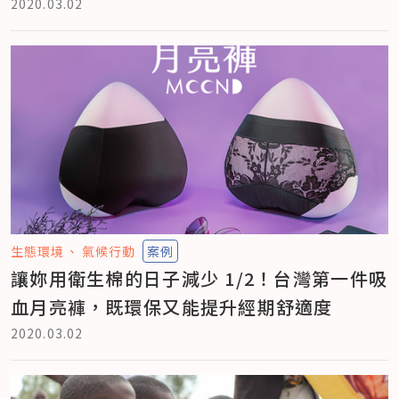
2020.03.02
生態環境
氣候行動
案例
讓妳用衛生棉的日子減少 1/2！台灣第一件吸
血月亮褲，既環保又能提升經期舒適度
2020.03.02