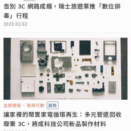
告別 3C 網路成癮，瑞士旅遊業推「數位排
毒」行程
2023.02.02
生態環境
氣候行動
趨勢
讓家裡的閒置家電循環再生：多元管道回收
廢棄 3C，將成科技公司新品製作材料