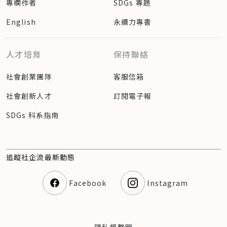
專欄作者
SDGs 專題
English
永續力專書
人才培育
保持聯絡
社會創業團隊
客服信箱
社會創新人才
訂閱電子報
SDGs 科系指南
追蹤社企流最新動態
Facebook
Instagram