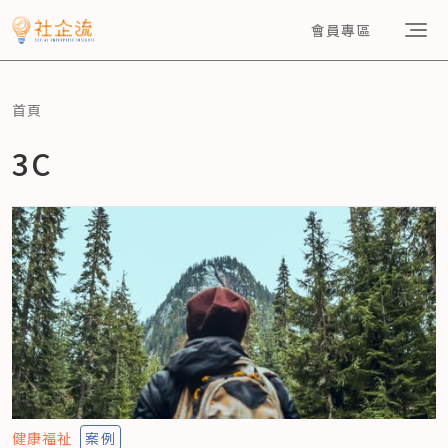
會員專區
首頁
3C
健康福祉
案例