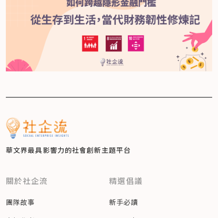
華文界最具影響力的
社會創新主題平台
關於社企流
精選倡議
團隊故事
新手必讀