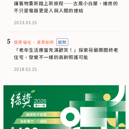
讓舊物重新踏上新旅程——古風小白屋，維修的
不只是電器更是人與人間的連結
2023.03.15
5
健康福祉
產業創新
趨勢
「老年生活應當充滿歡笑！」探索荷蘭兩間終老
住宅，發覺不一樣的高齡照護可能
2018.02.15