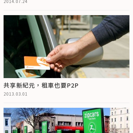
2014.07.24
共享新紀元，租車也要P2P
2013.03.01