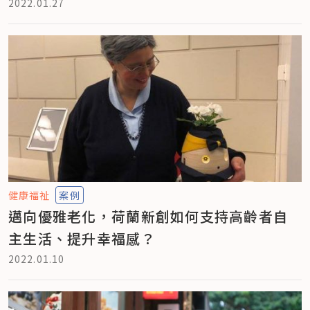
2022.01.27
健康福祉
案例
邁向優雅老化，荷蘭新創如何支持高齡者自
主生活、提升幸福感？
2022.01.10