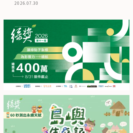
2026.07.30