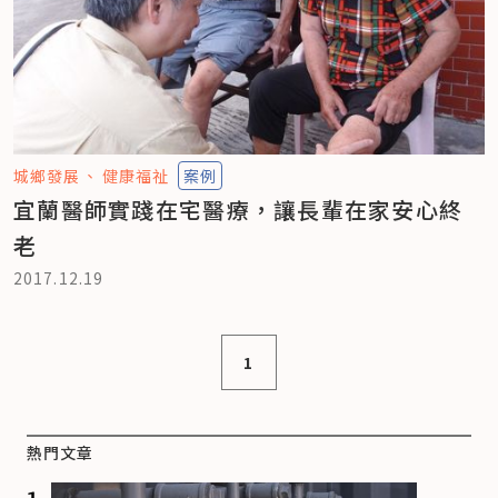
城鄉發展
健康福祉
案例
宜蘭醫師實踐在宅醫療，讓長輩在家安心終
老
2017.12.19
1
熱門文章