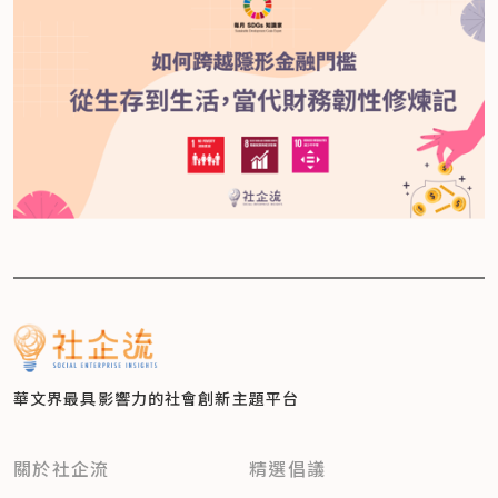
華文界最具影響力的
社會創新主題平台
關於社企流
精選倡議