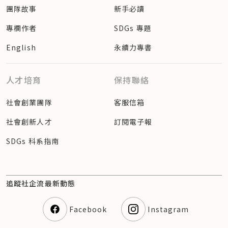
團隊故事
新手必讀
專欄作者
SDGs 專題
English
永續力專書
人才培育
保持聯絡
社會創業團隊
客服信箱
社會創新人才
訂閱電子報
SDGs 科系指南
追蹤社企流最新動態
Facebook
Instagram