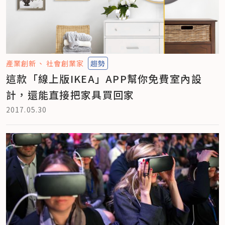
產業創新
社會創業家
趨勢
這款「線上版IKEA」APP幫你免費室內設
計，還能直接把家具買回家
2017.05.30