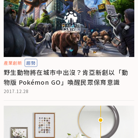
產業創新
趨勢
野生動物將在城市中出沒？肯亞新創以「動
物版 Pokémon GO」喚醒民眾保育意識
2017.12.28