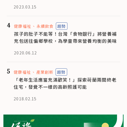
2023.03.15
4
健康福祉
永續飲食
趨勢
孩子的肚子不能等！台灣「食物銀行」將營養補
充包送往偏鄉學校，為學童帶來營養均衡的美味
2020.06.12
5
健康福祉
產業創新
趨勢
「老年生活應當充滿歡笑！」探索荷蘭兩間終老
住宅，發覺不一樣的高齡照護可能
2018.02.15