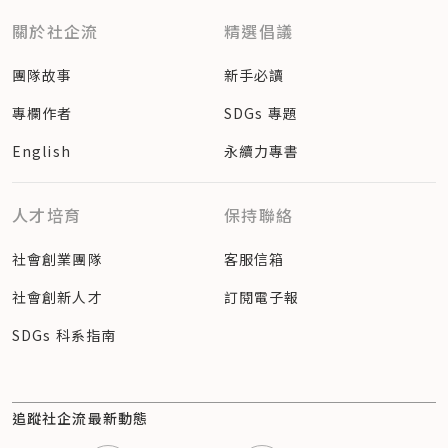
關於社企流
精選倡議
團隊故事
新手必讀
專欄作者
SDGs 專題
English
永續力專書
人才培育
保持聯絡
社會創業團隊
客服信箱
社會創新人才
訂閱電子報
SDGs 科系指南
追蹤社企流最新動態