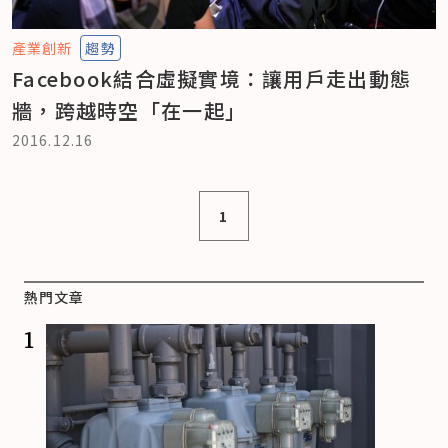
產業創新
趨勢
Facebook結合虛擬實境：讓用戶走出動態
牆，跨越時空「在一起」
2016.12.16
1
熱門文章
1