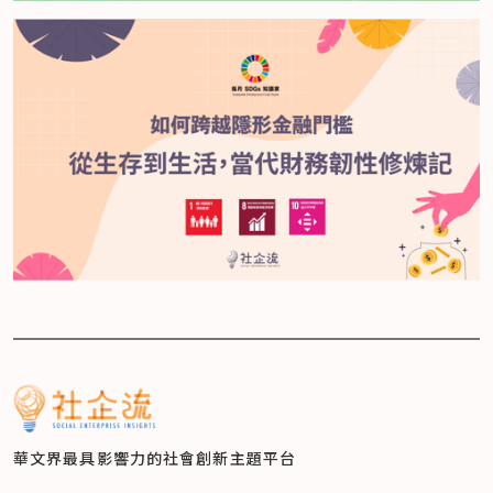
華文界最具影響力的
社會創新主題平台