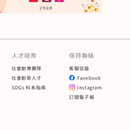
人才培育
保持聯絡
社會創業團隊
客服信箱
社會創新人才
Facebook
SDGs 科系指南
Instagram
訂閱電子報