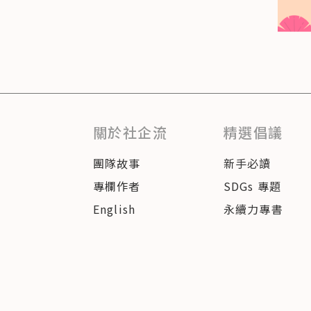
關於社企流
精選倡議
團隊故事
新手必讀
專欄作者
SDGs 專題
English
永續力專書