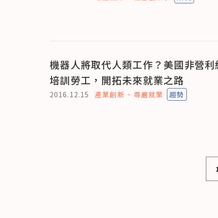
機器人將取代人類工作？美國非營利
培訓勞工，開拓未來就業之路
2016.12.15
產業創新
尊嚴就業
趨勢